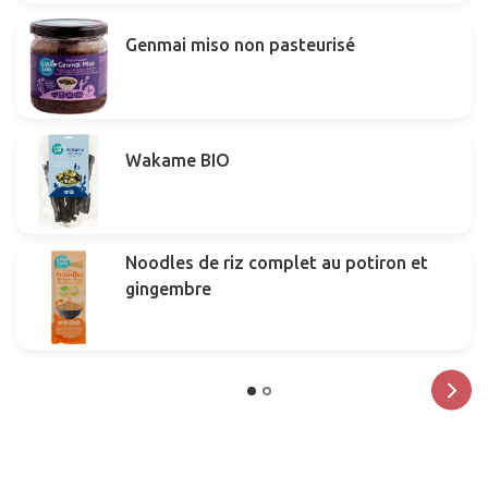
Genmai miso non pasteurisé
Wakame BIO
Noodles de riz complet au potiron et
gingembre