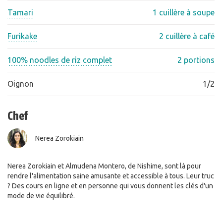
Tamari
1 cuillère à soupe
Furikake
2 cuillère à café
100% noodles de riz complet
2 portions
Oignon
1/2
Chef
Nerea Zorokiain
Nerea Zorokiain et Almudena Montero, de Nishime, sont là pour
rendre l'alimentation saine amusante et accessible à tous. Leur truc
? Des cours en ligne et en personne qui vous donnent les clés d'un
mode de vie équilibré.