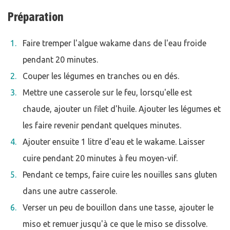
Préparation
Faire tremper l'algue wakame dans de l'eau froide
pendant 20 minutes.
Couper les légumes en tranches ou en dés.
Mettre une casserole sur le feu, lorsqu'elle est
chaude, ajouter un filet d'huile. Ajouter les légumes et
les faire revenir pendant quelques minutes.
Ajouter ensuite 1 litre d'eau et le wakame. Laisser
cuire pendant 20 minutes à feu moyen-vif.
Pendant ce temps, faire cuire les nouilles sans gluten
dans une autre casserole.
Verser un peu de bouillon dans une tasse, ajouter le
miso et remuer jusqu'à ce que le miso se dissolve.