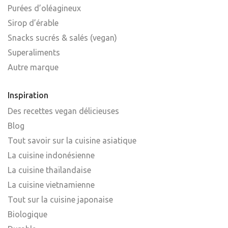
Purées d’oléagineux
Sirop d’érable
Snacks sucrés & salés (vegan)
Superaliments
Autre marque
Inspiration
Des recettes vegan délicieuses
Blog
Tout savoir sur la cuisine asiatique
La cuisine indonésienne
La cuisine thaïlandaise
La cuisine vietnamienne
Tout sur la cuisine japonaise
Biologique