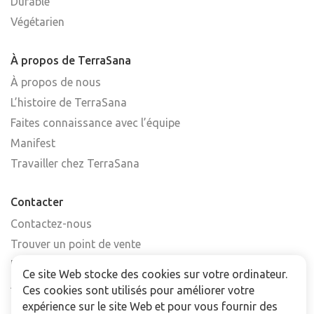
Durable
Végétarien
À propos de TerraSana
À propos de nous
L’histoire de TerraSana
Faites connaissance avec l’équipe
Manifest
Travailler chez TerraSana
Contacter
Contactez-nous
Trouver un point de vente
FAQ
Ce site Web stocke des cookies sur votre ordinateur.
Abonnez-vous à la newsletter
Ces cookies sont utilisés pour améliorer votre
expérience sur le site Web et pour vous fournir des