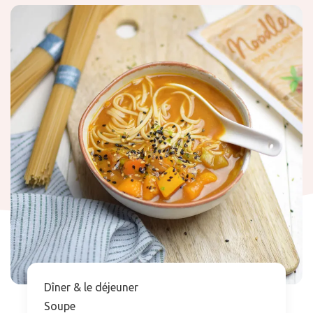
Dîner & le déjeuner
Soupe