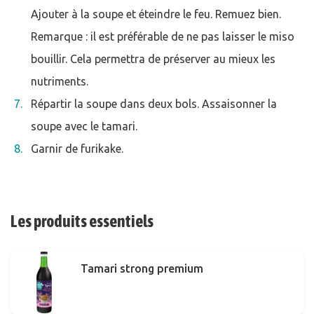
Ajouter à la soupe et éteindre le feu. Remuez bien.
Remarque : il est préférable de ne pas laisser le miso
bouillir. Cela permettra de préserver au mieux les
nutriments.
Répartir la soupe dans deux bols. Assaisonner la
soupe avec le tamari.
Garnir de furikake.
Les produits essentiels
Tamari strong premium