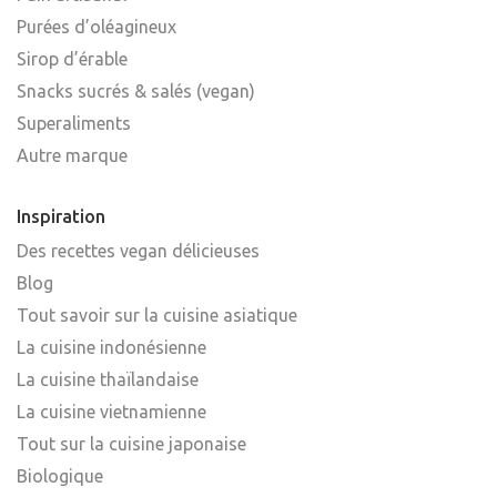
Purées d’oléagineux
Sirop d’érable
Snacks sucrés & salés (vegan)
Superaliments
Autre marque
Inspiration
Des recettes vegan délicieuses
Blog
Tout savoir sur la cuisine asiatique
La cuisine indonésienne
La cuisine thaïlandaise
La cuisine vietnamienne
Tout sur la cuisine japonaise
Biologique