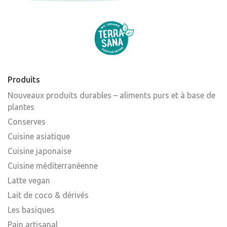
Produits
Nouveaux produits durables – aliments purs et à base de
plantes
Conserves
Cuisine asiatique
Cuisine japonaise
Cuisine méditerranéenne
Latte vegan
Lait de coco & dérivés
Les basiques
Pain artisanal