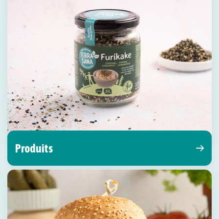
Produits