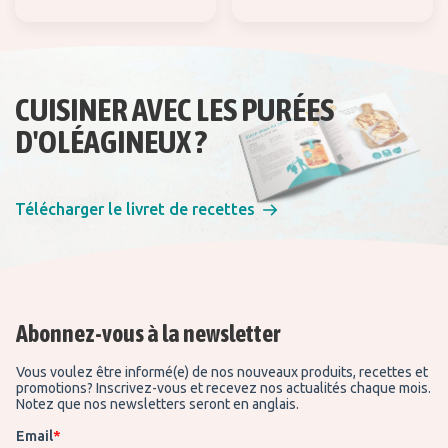
CUISINER AVEC LES PURÉES
D'OLÉAGINEUX ?
Télécharger le livret de recettes
Abonnez-vous à la newsletter