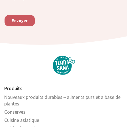
Produits
Nouveaux produits durables – aliments purs et à base de
plantes
Conserves
Cuisine asiatique