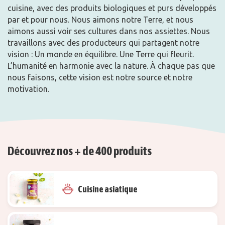
cuisine, avec des produits biologiques et purs développés
par et pour nous. Nous aimons notre Terre, et nous
aimons aussi voir ses cultures dans nos assiettes. Nous
travaillons avec des producteurs qui partagent notre
vision : Un monde en équilibre. Une Terre qui fleurit.
L’humanité en harmonie avec la nature. À chaque pas que
nous faisons, cette vision est notre source et notre
motivation.
Découvrez nos + de 400 produits
Cuisine asiatique