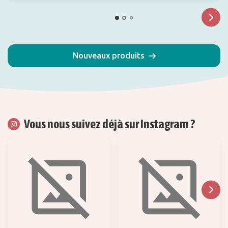
Nouveaux produits
Vous nous suivez déjà sur Instagram ?