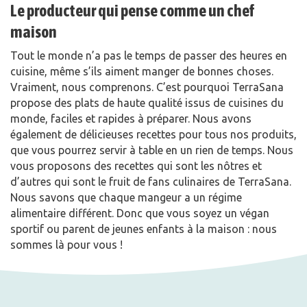
Le producteur qui pense comme un chef
maison
Tout le monde n’a pas le temps de passer des heures en
cuisine, même s’ils aiment manger de bonnes choses.
Vraiment, nous comprenons. C’est pourquoi TerraSana
propose des plats de haute qualité issus de cuisines du
monde, faciles et rapides à préparer. Nous avons
également de délicieuses recettes pour tous nos produits,
que vous pourrez servir à table en un rien de temps. Nous
vous proposons des recettes qui sont les nôtres et
d’autres qui sont le fruit de fans culinaires de TerraSana.
Nous savons que chaque mangeur a un régime
alimentaire différent. Donc que vous soyez un végan
sportif ou parent de jeunes enfants à la maison : nous
sommes là pour vous !