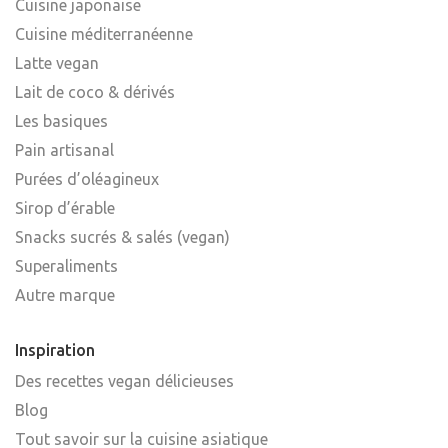
Cuisine japonaise
Cuisine méditerranéenne
Latte vegan
Lait de coco & dérivés
Les basiques
Pain artisanal
Purées d’oléagineux
Sirop d’érable
Snacks sucrés & salés (vegan)
Superaliments
Autre marque
Inspiration
Des recettes vegan délicieuses
Blog
Tout savoir sur la cuisine asiatique