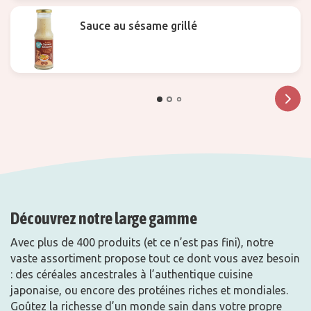
Sauce au sésame grillé
Découvrez notre large gamme
Avec plus de 400 produits (et ce n’est pas fini), notre
vaste assortiment propose tout ce dont vous avez besoin
: des céréales ancestrales à l’authentique cuisine
japonaise, ou encore des protéines riches et mondiales.
Goûtez la richesse d’un monde sain dans votre propre