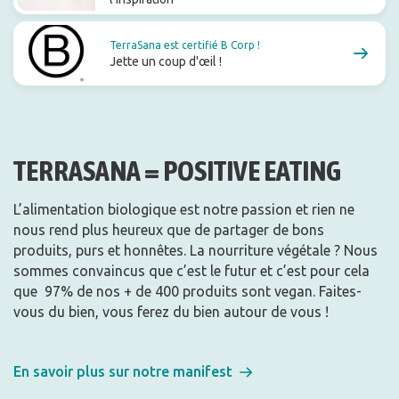
TerraSana est certifié B Corp !
Jette un coup d'œil !
TERRASANA = POSITIVE EATING
L’alimentation biologique est notre passion et rien ne
nous rend plus heureux que de partager de bons
produits, purs et honnêtes.
La nourriture végétale ? Nous
sommes convaincus que c’est le futur et c’est pour cela
que
97% de nos + de 400 produits sont vegan.
Faites-
vous du bien, vous ferez du bien autour de vous !
En savoir plus sur notre manifest