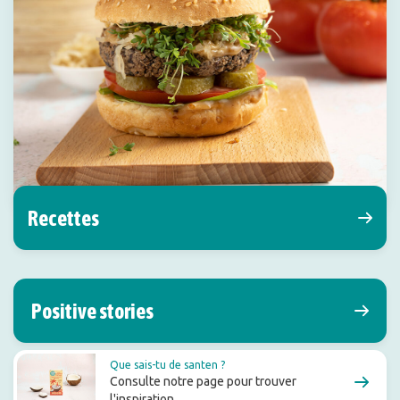
Recettes
Positive stories
Que sais-tu de santen ?
Consulte notre page pour trouver
l'inspiration