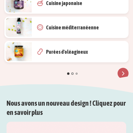
Cuisine japonaise
Cuisine méditerranéenne
Purées d'oléagineux
Nous avons un nouveau design ! Cliquez pour
en savoir plus