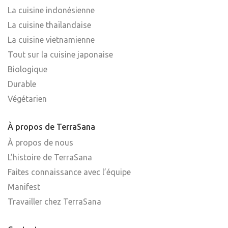
La cuisine indonésienne
La cuisine thaïlandaise
La cuisine vietnamienne
Tout sur la cuisine japonaise
Biologique
Durable
Végétarien
À propos de TerraSana
À propos de nous
L’histoire de TerraSana
Faites connaissance avec l’équipe
Manifest
Travailler chez TerraSana