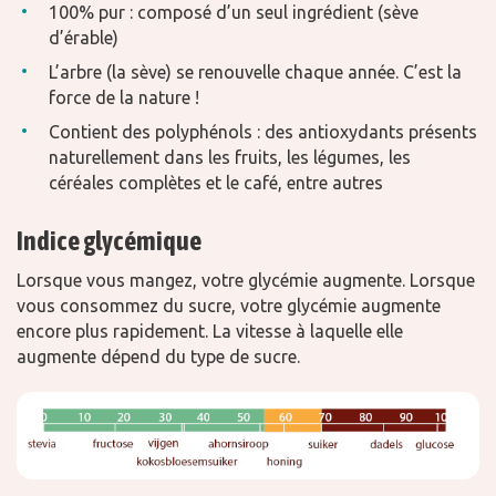
100% pur : composé d’un seul ingrédient (sève
d’érable)
L’arbre (la sève) se renouvelle chaque année. C’est la
force de la nature !
Contient des polyphénols : des antioxydants présents
naturellement dans les fruits, les légumes, les
céréales complètes et le café, entre autres
Indice glycémique
Lorsque vous mangez, votre glycémie augmente. Lorsque
vous consommez du sucre, votre glycémie augmente
encore plus rapidement. La vitesse à laquelle elle
augmente dépend du type de sucre.