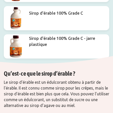
Sirop d'érable 100% Grade C
Sirop d'érable 100% Grade C - jarre
plastique
Qu’est-ce que le sirop d’érable ?
Le sirop d’érable est un édulcorant obtenu à partir de
l’érable. Il est connu comme sirop pour les crêpes, mais le
sirop d’érable est bien plus que cela. Vous pouvez l’utiliser
comme un édulcorant, un substitut de sucre ou une
alternative au sirop d’agave ou au miel.