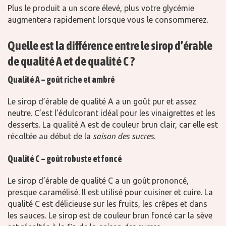
Plus le produit a un score élevé, plus votre glycémie
augmentera rapidement lorsque vous le consommerez.
Quelle est la différence entre le sirop d’érable
de qualité A et de qualité C ?
Qualité A – goût riche et ambré
Le sirop d’érable de qualité A a un goût pur et assez
neutre. C’est l’édulcorant idéal pour les vinaigrettes et les
desserts. La qualité A est de couleur brun clair, car elle est
récoltée au début de la
saison des sucres
.
Qualité C – goût robuste et foncé
Le sirop d’érable de qualité C a un goût prononcé,
presque caramélisé. Il est utilisé pour cuisiner et cuire. La
qualité C est délicieuse sur les fruits, les crêpes et dans
les sauces. Le sirop est de couleur brun foncé car la sève