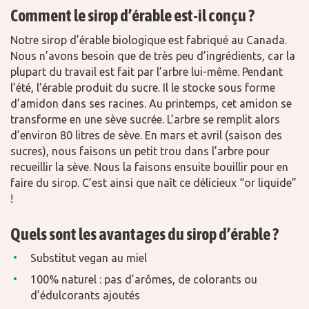
Comment le sirop d’érable est-il conçu ?
Notre sirop d’érable biologique est fabriqué au Canada.
Nous n’avons besoin que de très peu d’ingrédients, car la
plupart du travail est fait par l’arbre lui-même. Pendant
l’été, l’érable produit du sucre. Il le stocke sous forme
d’amidon dans ses racines. Au printemps, cet amidon se
transforme en une sève sucrée. L’arbre se remplit alors
d’environ 80 litres de sève. En mars et avril (saison des
sucres), nous faisons un petit trou dans l’arbre pour
recueillir la sève. Nous la faisons ensuite bouillir pour en
faire du sirop. C’est ainsi que naît ce délicieux “or liquide”
!
Quels sont les avantages du sirop d’érable ?
Substitut vegan au miel
100% naturel : pas d’arômes, de colorants ou
d’édulcorants ajoutés