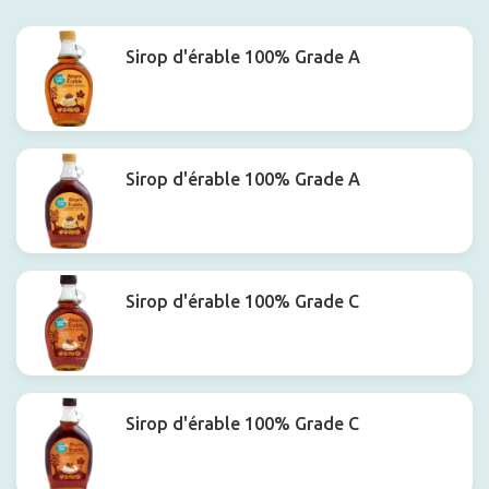
Filtrer
Sirop d'érable 100% Grade A
Sirop d'érable 100% Grade A
Sirop d'érable 100% Grade C
Sirop d'érable 100% Grade C