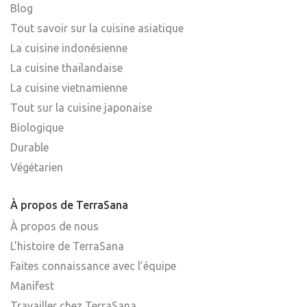
Blog
Tout savoir sur la cuisine asiatique
La cuisine indonésienne
La cuisine thaïlandaise
La cuisine vietnamienne
Tout sur la cuisine japonaise
Biologique
Durable
Végétarien
À propos de TerraSana
À propos de nous
L’histoire de TerraSana
Faites connaissance avec l’équipe
Manifest
Travailler chez TerraSana