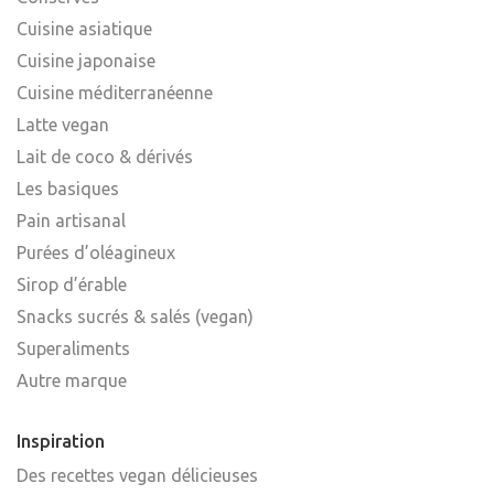
Cuisine asiatique
Cuisine japonaise
Cuisine méditerranéenne
Latte vegan
Lait de coco & dérivés
Les basiques
Pain artisanal
Purées d’oléagineux
Sirop d’érable
Snacks sucrés & salés (vegan)
Superaliments
Autre marque
Inspiration
Des recettes vegan délicieuses