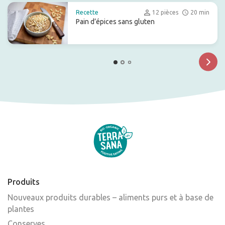
Recette
12 pièces
20 min
Pain d’épices sans gluten
Produits
Nouveaux produits durables – aliments purs et à base de
plantes
Conserves