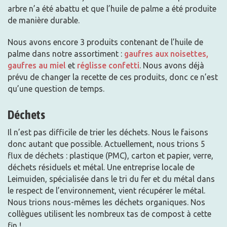
arbre n’a été abattu et que l’huile de palme a été produite
de manière durable.
Nous avons encore 3 produits contenant de l’huile de
palme dans notre assortiment :
gaufres aux noisettes,
gaufres au miel
et
réglisse confetti
. Nous avons déjà
prévu de changer la recette de ces produits, donc ce n’est
qu’une question de temps.
Déchets
Il n’est pas difficile de trier les déchets. Nous le faisons
donc autant que possible. Actuellement, nous trions 5
flux de déchets : plastique (PMC), carton et papier, verre,
déchets résiduels et métal. Une entreprise locale de
Leimuiden, spécialisée dans le tri du fer et du métal dans
le respect de l’environnement, vient récupérer le métal.
Nous trions nous-mêmes les déchets organiques. Nos
collègues utilisent les nombreux tas de compost à cette
fin !