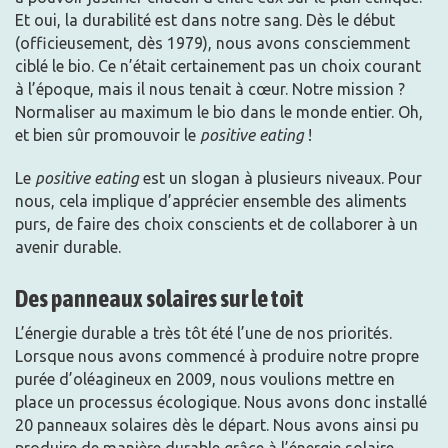
Et oui, la durabilité est dans notre sang. Dès le début
(officieusement, dès 1979), nous avons consciemment
ciblé le bio. Ce n’était certainement pas un choix courant
à l’époque, mais il nous tenait à cœur. Notre mission ?
Normaliser au maximum le bio dans le monde entier. Oh,
et bien sûr promouvoir le
positive eating
!
Le
positive eating
est un slogan à plusieurs niveaux. Pour
nous, cela implique d’apprécier ensemble des aliments
purs, de faire des choix conscients et de collaborer à un
avenir durable.
Des panneaux solaires sur le toit
L’énergie durable a très tôt été l’une de nos priorités.
Lorsque nous avons commencé à produire notre propre
purée d’oléagineux en 2009, nous voulions mettre en
place un processus écologique. Nous avons donc installé
20 panneaux solaires dès le départ. Nous avons ainsi pu