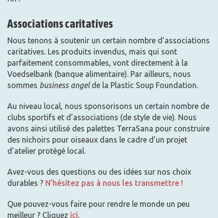
Associations caritatives
Nous tenons à soutenir un certain nombre d’associations
caritatives. Les produits invendus, mais qui sont
parfaitement consommables, vont directement à la
Voedselbank (banque alimentaire). Par ailleurs, nous
sommes
business angel
de la Plastic Soup Foundation.
Au niveau local, nous sponsorisons un certain nombre de
clubs sportifs et d’associations (de style de vie). Nous
avons ainsi utilisé des palettes TerraSana pour construire
des nichoirs pour oiseaux dans le cadre d’un projet
d’atelier protégé local.
Avez-vous des questions ou des idées sur nos choix
durables ?
N’hésitez pas à nous les transmettre !
Que pouvez-vous faire pour rendre le monde un peu
meilleur ? Cliquez
ici.