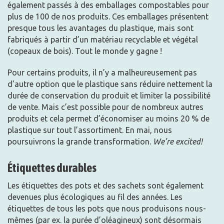
également passés à des emballages compostables pour
plus de 100 de nos produits. Ces emballages présentent
presque tous les avantages du plastique, mais sont
fabriqués à partir d’un matériau recyclable et végétal
(copeaux de bois). Tout le monde y gagne !
Pour certains produits, il n’y a malheureusement pas
d’autre option que le plastique sans réduire nettement la
durée de conservation du produit et limiter la possibilité
de vente. Mais c’est possible pour de nombreux autres
produits et cela permet d’économiser au moins 20 % de
plastique sur tout l’assortiment. En mai, nous
poursuivrons la grande transformation.
We’re excited!
Étiquettes durables
Les étiquettes des pots et des sachets sont également
devenues plus écologiques au fil des années. Les
étiquettes de tous les pots que nous produisons nous-
mêmes (par ex. la purée d’oléagineux) sont désormais