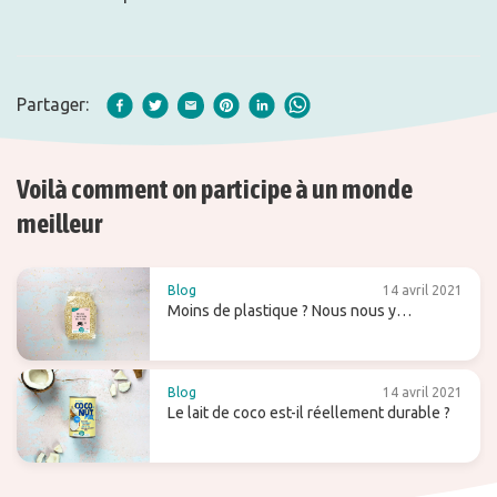
Partager:
Voilà comment on participe à un monde
meilleur
Blog
14 avril 2021
Moins de plastique ? Nous nous y
engageons !
Blog
14 avril 2021
Le lait de coco est-il réellement durable ?