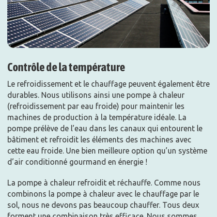
Contrôle de la température
Le refroidissement et le chauffage peuvent également être
durables. Nous utilisons ainsi une pompe à chaleur
(refroidissement par eau froide) pour maintenir les
machines de production à la température idéale. La
pompe prélève de l’eau dans les canaux qui entourent le
bâtiment et refroidit les éléments des machines avec
cette eau froide. Une bien meilleure option qu’un système
d’air conditionné gourmand en énergie !
La pompe à chaleur refroidit et réchauffe. Comme nous
combinons la pompe à chaleur avec le chauffage par le
sol, nous ne devons pas beaucoup chauffer. Tous deux
forment une combinaison très efficace. Nous sommes