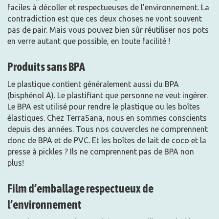
faciles à décoller et respectueuses de l’environnement. La
contradiction est que ces deux choses ne vont souvent
pas de pair. Mais vous pouvez bien sûr réutiliser nos pots
en verre autant que possible, en toute facilité !
Produits sans BPA
Le plastique contient généralement aussi du BPA
(bisphénol A). Le plastifiant que personne ne veut ingérer.
Le BPA est utilisé pour rendre le plastique ou les boîtes
élastiques. Chez TerraSana, nous en sommes conscients
depuis des années. Tous nos couvercles ne comprennent
donc de BPA et de PVC. Et les boîtes de lait de coco et la
presse à pickles ? Ils ne comprennent pas de BPA non
plus!
Film d’emballage respectueux de
l’environnement