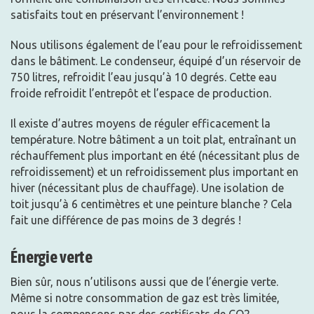
satisfaits tout en préservant l’environnement !
Nous utilisons également de l’eau pour le refroidissement
dans le bâtiment. Le condenseur, équipé d’un réservoir de
750 litres, refroidit l’eau jusqu’à 10 degrés. Cette eau
froide refroidit l’entrepôt et l’espace de production.
Il existe d’autres moyens de réguler efficacement la
température. Notre bâtiment a un toit plat, entraînant un
réchauffement plus important en été (nécessitant plus de
refroidissement) et un refroidissement plus important en
hiver (nécessitant plus de chauffage). Une isolation de
toit jusqu’à 6 centimètres et une peinture blanche ? Cela
fait une différence de pas moins de 3 degrés !
Énergie verte
Bien sûr, nous n’utilisons aussi que de l’énergie verte.
Même si notre consommation de gaz est très limitée,
nous la compensons par des certificats de CO2.