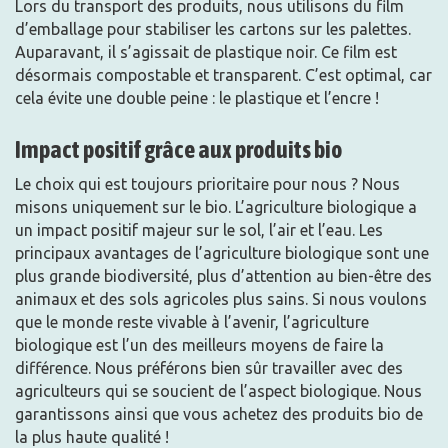
Lors du transport des produits, nous utilisons du film
d’emballage pour stabiliser les cartons sur les palettes.
Auparavant, il s’agissait de plastique noir. Ce film est
désormais compostable et transparent. C’est optimal, car
cela évite une double peine : le plastique et l’encre !
Impact positif grâce aux produits bio
Le choix qui est toujours prioritaire pour nous ? Nous
misons uniquement sur le bio. L’agriculture biologique a
un impact positif majeur sur le sol, l’air et l’eau. Les
principaux avantages de l’agriculture biologique sont une
plus grande biodiversité, plus d’attention au bien-être des
animaux et des sols agricoles plus sains. Si nous voulons
que le monde reste vivable à l’avenir, l’agriculture
biologique est l’un des meilleurs moyens de faire la
différence. Nous préférons bien sûr travailler avec des
agriculteurs qui se soucient de l’aspect biologique. Nous
garantissons ainsi que vous achetez des produits bio de
la plus haute qualité !