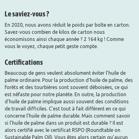
Le saviez-vous ?
En 2020, nous avons réduit le poids par boîte en carton.
Savez-vous combien de kilos de carton nous
économisons ainsi chaque année ? 2 164 kg ! Comme
vous le voyez, chaque petit geste compte.
Certifications
Beaucoup de gens veulent absolument éviter l’huile de
palme ordinaire. Pour la production d’huile de palme, des
forêts et des tourbières sont souvent déboisées, ce qui
est néfaste pour notre planète. En outre, la production
d’huile de palme implique aussi souvent des conditions
de travail difficiles. C’est tout à fait différent en ce qui
concerne l’huile de palme durable. Mais comment savoir
si l’huile de palme dans un produit est durable ? Il est
alors certifié avec le certificat RSPO (Roundtable on
Sustainable Palm Oil). Vous êtes alors certain qu’aucun