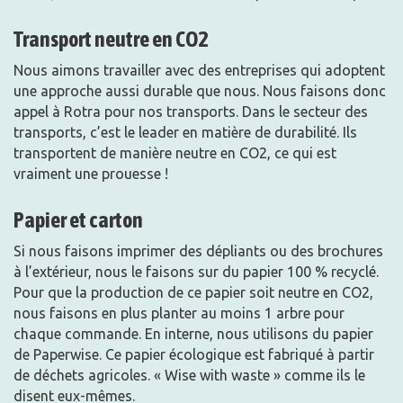
Transport neutre en CO2
Nous aimons travailler avec des entreprises qui adoptent
une approche aussi durable que nous. Nous faisons donc
appel à Rotra pour nos transports. Dans le secteur des
transports, c’est le leader en matière de durabilité. Ils
transportent de manière neutre en CO2, ce qui est
vraiment une prouesse !
Papier et carton
Si nous faisons imprimer des dépliants ou des brochures
à l’extérieur, nous le faisons sur du papier 100 % recyclé.
Pour que la production de ce papier soit neutre en CO2,
nous faisons en plus planter au moins 1 arbre pour
chaque commande. En interne, nous utilisons du papier
de Paperwise. Ce papier écologique est fabriqué à partir
de déchets agricoles. « Wise with waste » comme ils le
disent eux-mêmes.