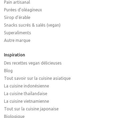
Pain artisanal
Purées d’oléagineux
Sirop d’érable
Snacks sucrés & salés (vegan)
Superaliments
Autre marque
Inspiration
Des recettes vegan délicieuses
Blog
Tout savoir sur la cuisine asiatique
La cuisine indonésienne
La cuisine thaïlandaise
La cuisine vietnamienne
Tout sur la cuisine japonaise
Biologique