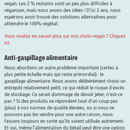
vegan. Les 2 % restants sont un peu plus difficiles à
véganiser, mais nous avons des idées ! D’ici 2 ans, nous
espérons avoir trouvé des solutions alternatives pour
atteindre le 100% végétal.
Vous voulez en savoir plus sur nos choix vegan ? Cliquez
ici.
Anti-gaspillage alimentaire
Nous abordons un autre problème important (certes à
plus petite échelle mais qui reste primordial) : le
gaspillage alimentaire. Nous avons délibérément choisi un
entrepôt relativement petit, ce qui réduit le risque d’excès
de stockage. Ce serait dommage de devoir jeter, n’est-ce
pas ? Si des produits ne répondent tout d’un coup pas
(plus) à nos normes de qualité élevées, ou si nous ne
pouvons pas les vendre pour une autre raison, nous
faisons toujours en sorte qu’ils soient utilisés autrement.
Et oui, même l’alimentation du bétail peut être une option.