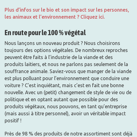
Plus d’infos sur le bio et son impact sur les personnes,
les animaux et l’environnement ? Cliquez ici.
En route pour le 100 % végétal
Nous lançons un nouveau produit ? Nous choisirons
toujours des options végétales. De nombreux reproches
peuvent être faits à l’industrie de la viande et des
produits laitiers, et nous ne parlons pas seulement de la
souffrance animale. Saviez-vous que manger de la viande
est plus polluant pour l’environnement que conduire une
voiture ? C’est inquiétant, mais c’est en fait une bonne
nouvelle. Avec un (petit) changement de style de vie ou de
politique et en optant autant que possible pour des
produits végétaux, nous pouvons, en tant qu’entreprise
(mais aussi à titre personnel), avoir un véritable impact
positif !
Près de 98 % des produits de notre assortiment sont déjà