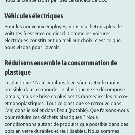
Véhicules électriques
Pour les nouveaux employés, nous n’achetons plus de
voitures à essence ou diesel. Comme les voitures
électriques constituent un meilleur choix, c’est ce que
nous visons pour l’avenir.
Réduisons ensemble la consommation de
plastique
Le plastique ? Nous voulons bien sûr en jeter le moins
possible dans ce monde. Le plastique ne se décompose
jamais, mais se brise en plus petits morceaux : les micro-
et nanoplastiques. Tout ce plastique se retrouve dans
l’air, dans le sol et dans l’eau (potable). Que faisons-nous
pour réduire ces déchets plastiques ? Nous
conditionnons autant de produits que possible dans des
pots en verre durables et réutilisables. Nous sommes