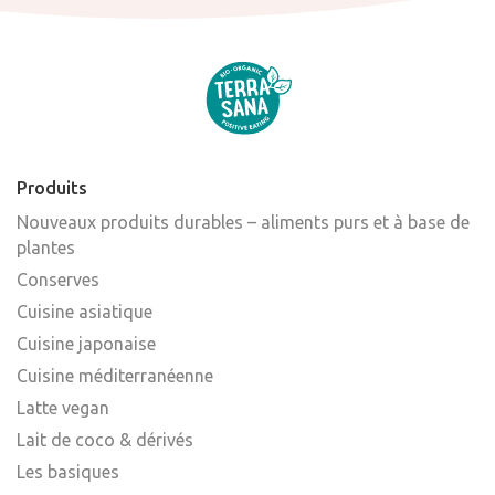
Produits
Nouveaux produits durables – aliments purs et à base de
plantes
Conserves
Cuisine asiatique
Cuisine japonaise
Cuisine méditerranéenne
Latte vegan
Lait de coco & dérivés
Les basiques