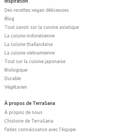
Inspiration
Des recettes vegan délicieuses
Blog
Tout savoir sur la cuisine asiatique
La cuisine indonésienne
La cuisine thaïlandaise
La cuisine vietnamienne
Tout sur la cuisine japonaise
Biologique
Durable
Végétarien
À propos de TerraSana
À propos de nous
L’histoire de TerraSana
Faites connaissance avec l’équipe