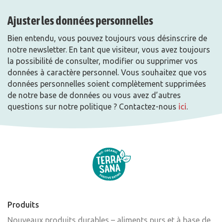
Ajuster les données personnelles
Bien entendu, vous pouvez toujours vous désinscrire de
notre newsletter. En tant que visiteur, vous avez toujours
la possibilité de consulter, modifier ou supprimer vos
données à caractère personnel. Vous souhaitez que vos
données personnelles soient complètement supprimées
de notre base de données ou vous avez d’autres
questions sur notre politique ? Contactez-nous
ici
.
Produits
Nouveaux produits durables – aliments purs et à base de