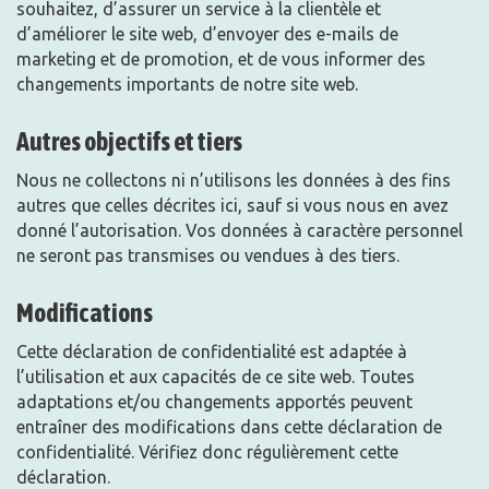
souhaitez, d’assurer un service à la clientèle et
d’améliorer le site web, d’envoyer des e-mails de
marketing et de promotion, et de vous informer des
changements importants de notre site web.
Autres objectifs et tiers
Nous ne collectons ni n’utilisons les données à des fins
autres que celles décrites ici, sauf si vous nous en avez
donné l’autorisation. Vos données à caractère personnel
ne seront pas transmises ou vendues à des tiers.
Modifications
Cette déclaration de confidentialité est adaptée à
l’utilisation et aux capacités de ce site web. Toutes
adaptations et/ou changements apportés peuvent
entraîner des modifications dans cette déclaration de
confidentialité. Vérifiez donc régulièrement cette
déclaration.