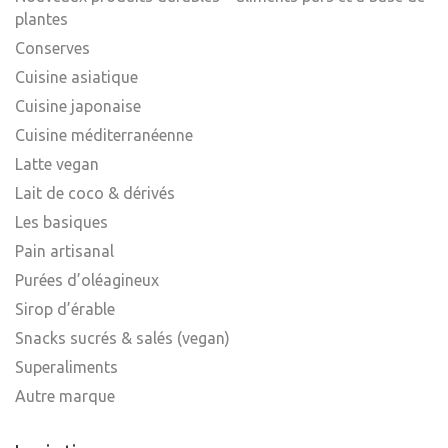
plantes
Conserves
Cuisine asiatique
Cuisine japonaise
Cuisine méditerranéenne
Latte vegan
Lait de coco & dérivés
Les basiques
Pain artisanal
Purées d’oléagineux
Sirop d’érable
Snacks sucrés & salés (vegan)
Superaliments
Autre marque