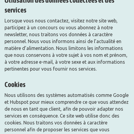
Utilisation des données collectées et des
services
Lorsque vous nous contactez, visitez notre site web,
participez à un concours ou vous abonnez à notre
newsletter, nous traitons vos données à caractère
personnel. Nous vous informons ainsi de l’actualité en
matière d’alimentation. Nous limitons les informations
que nous conservons à votre sujet à vos nom et prénom,
à votre adresse e-mail, à votre sexe et aux informations
pertinentes pour vous fournir nos services.
Cookies
Nous utilisons des systèmes automatisés comme Google
et Hubspot pour mieux comprendre ce que vous attendez
de nous en tant que client, afin de pouvoir adapter nos
services en conséquence. Ce site web utilise donc des
cookies. Nous traitons vos données à caractère
personnel afin de proposer les services que vous