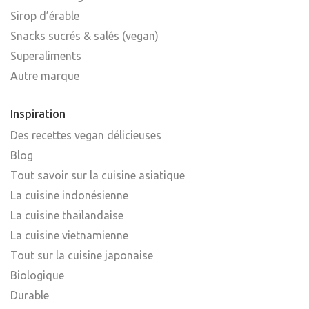
Sirop d’érable
Snacks sucrés & salés (vegan)
Superaliments
Autre marque
Inspiration
Des recettes vegan délicieuses
Blog
Tout savoir sur la cuisine asiatique
La cuisine indonésienne
La cuisine thaïlandaise
La cuisine vietnamienne
Tout sur la cuisine japonaise
Biologique
Durable