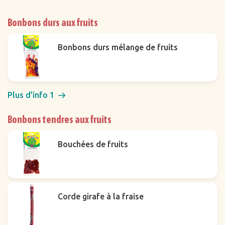
Filtrer
Bonbons durs aux fruits
Bonbons durs mélange de fruits
Groupes de produits
Plus d'info 1
Bonbons tendres aux fruits
Bouchées de fruits
Corde girafe à la fraise