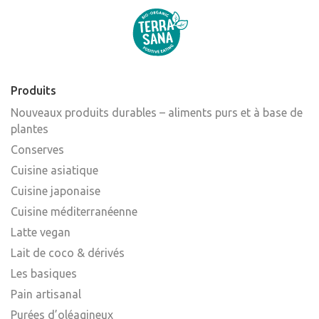
Produits
Nouveaux produits durables – aliments purs et à base de
plantes
Conserves
Cuisine asiatique
Cuisine japonaise
Cuisine méditerranéenne
Latte vegan
Lait de coco & dérivés
Les basiques
Pain artisanal
Purées d’oléagineux