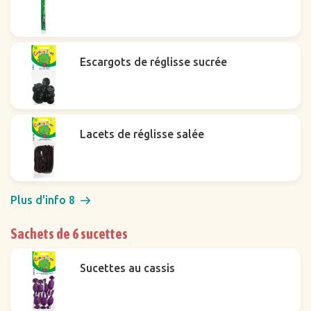
Escargots de réglisse sucrée
Lacets de réglisse salée
Plus d'info 8
Sachets de 6 sucettes
Sucettes au cassis