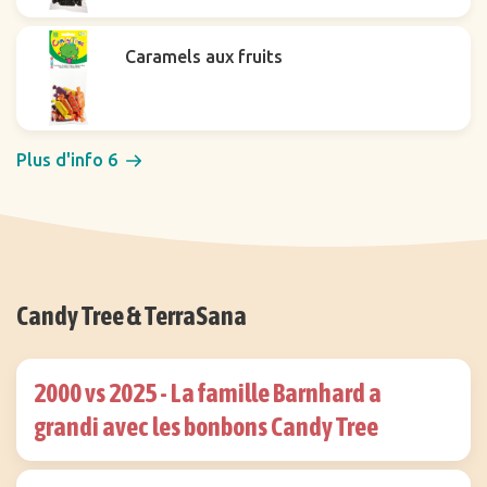
Caramels aux fruits
Plus d'info 6
Candy Tree & TerraSana
2000 vs 2025 - La famille Barnhard a
grandi avec les bonbons Candy Tree