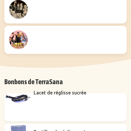
Bonbons de TerraSana
Lacet de réglisse sucrée