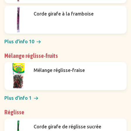
Corde girafe à la framboise
Plus d'info 10
Mélange réglisse-fruits
Mélange réglisse-fraise
Plus d'info 1
Réglisse
Corde girafe de réglisse sucrée