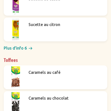
Sucette au citron
Plus d'info 6
Toffees
Caramels au café
Caramels au chocolat