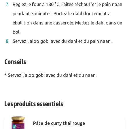
Réglez le four à 180 °C. Faites réchauffer le pain naan
pendant 3 minutes. Portez le dahl doucement à
ébullition dans une casserole. Mettez le dahl dans un
bol.
Servez l’aloo gobi avec du dahl et du pain naan.
Conseils
* Servez l'aloo gobi avec du dahl et du naan.
Les produits essentiels
Pâte de curry thaï rouge