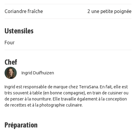
Coriandre fraîche
2 une petite poignée
Ustensiles
Four
Chef
Ingrid Duifhuizen
Ingrid est responsable de marque chez TerraSana. En fait, elle est
très souvent à table (en bonne compagnie), en train de cuisiner ou
de penser à la nourriture. Elle travaille également à la conception
de recettes et à la photographie culinaire.
Préparation