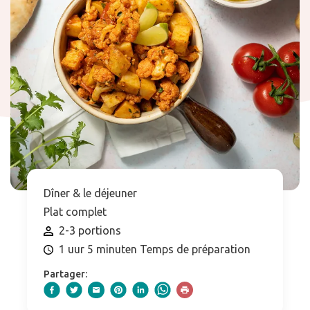
Dîner & le déjeuner
Plat complet
2-3 portions
1 uur 5 minuten Temps de préparation
Partager: