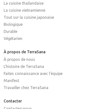
La cuisine thaïlandaise
La cuisine vietnamienne
Tout sur la cuisine japonaise
Biologique
Durable
Végétarien
À propos de TerraSana
À propos de nous
L’histoire de TerraSana
Faites connaissance avec l’équipe
Manifest
Travailler chez TerraSana
Contacter
Contactez-nous