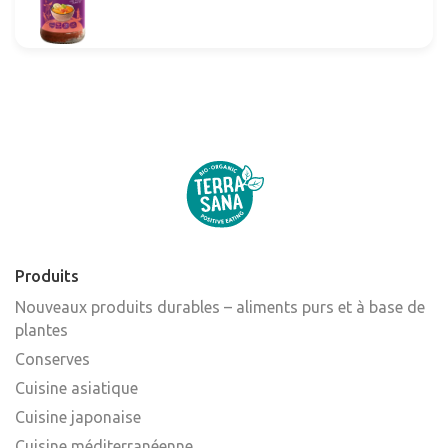
Produits
Nouveaux produits durables – aliments purs et à base de
plantes
Conserves
Cuisine asiatique
Cuisine japonaise
Cuisine méditerranéenne