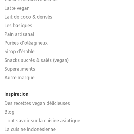
Latte vegan
Lait de coco & dérivés
Les basiques
Pain artisanal
Purées d’oléagineux
Sirop d’érable
Snacks sucrés & salés (vegan)
Superaliments
Autre marque
Inspiration
Des recettes vegan délicieuses
Blog
Tout savoir sur la cuisine asiatique
La cuisine indonésienne