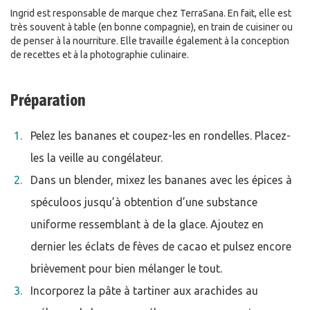
Ingrid est responsable de marque chez TerraSana. En fait, elle est
très souvent à table (en bonne compagnie), en train de cuisiner ou
de penser à la nourriture. Elle travaille également à la conception
de recettes et à la photographie culinaire.
Préparation
Pelez les bananes et coupez-les en rondelles. Placez-
les la veille au congélateur.
Dans un blender, mixez les bananes avec les épices à
spéculoos jusqu’à obtention d’une substance
uniforme ressemblant à de la glace. Ajoutez en
dernier les éclats de fèves de cacao et pulsez encore
brièvement pour bien mélanger le tout.
Incorporez la pâte à tartiner aux arachides au