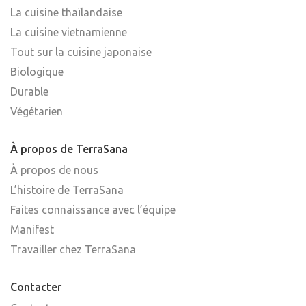
La cuisine thaïlandaise
La cuisine vietnamienne
Tout sur la cuisine japonaise
Biologique
Durable
Végétarien
À propos de TerraSana
À propos de nous
L’histoire de TerraSana
Faites connaissance avec l’équipe
Manifest
Travailler chez TerraSana
Contacter