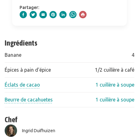
Partager:
Ingrédients
Banane
4
Épices à pain d'épice
1/2 cuillère à café
Éclats de cacao
1 cuillère à soupe
Beurre de cacahuetes
1 cuillère à soupe
Chef
Ingrid Duifhuizen