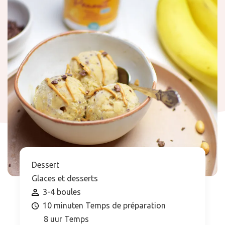
Dessert
Glaces et desserts
3-4 boules
10 minuten Temps de préparation
8 uur Temps