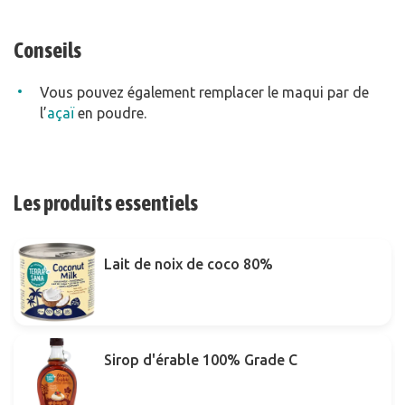
Conseils
Vous pouvez également remplacer le maqui par de
l’
açaï
en poudre.
Les produits essentiels
Lait de noix de coco 80%
Sirop d'érable 100% Grade C