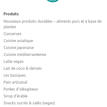
Produits
Nouveaux produits durables – aliments purs et à base de
plantes
Conserves
Cuisine asiatique
Cuisine japonaise
Cuisine méditerranéenne
Latte vegan
Lait de coco & dérivés
Les basiques
Pain artisanal
Purées d’oléagineux
Sirop d’érable
Snacks sucrés & salés (vegan)