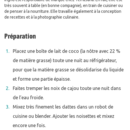
très souvent à table (en bonne compagnie), en train de cuisiner ou
de penser à la nourriture. Elle travaille également à la conception
de recettes et à la photographie culinaire.
Préparation
Placez une boîte de lait de coco (la nôtre avec 22 %
de matière grasse) toute une nuit au réfrigérateur,
pour que la matière grasse se désolidarise du liquide
et forme une partie épaisse.
Faites tremper les noix de cajou toute une nuit dans
de l’eau froide.
Mixez très finement les dattes dans un robot de
cuisine ou blender. Ajouter les noisettes et mixez
encore une fois.