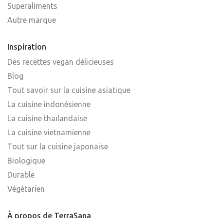
Superaliments
Autre marque
Inspiration
Des recettes vegan délicieuses
Blog
Tout savoir sur la cuisine asiatique
La cuisine indonésienne
La cuisine thaïlandaise
La cuisine vietnamienne
Tout sur la cuisine japonaise
Biologique
Durable
Végétarien
À propos de TerraSana