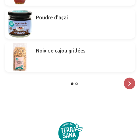
Poudre d'açai
Noix de cajou grillées