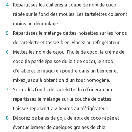
Répartissez les cuillères à soupe de noix de coco
râpée sur le fond des moules. Les tartelettes colleront
moins au démoulage.
Répartissez le mélange dattes-noisettes sur les fonds
de tartelette et tassez bien. Placez au réfrigérateur.
Mettez les noix de cajou, l’huile de coco, la crème de
coco (la partie épaisse du lait de coco), le sirop
d’érable et le maqui en poudre dans un blender et
mixez jusqu’à obtention d’un tout homogène.
Sortez les fonds de tartelette du réfrigérateur et
répartissez le mélange sur la couche de dattes.
Laissez reposer 1 à 2 heures au réfrigérateur.
Décorez de baies de goji, de noix de coco râpée et
éventuellement de quelques graines de chia.