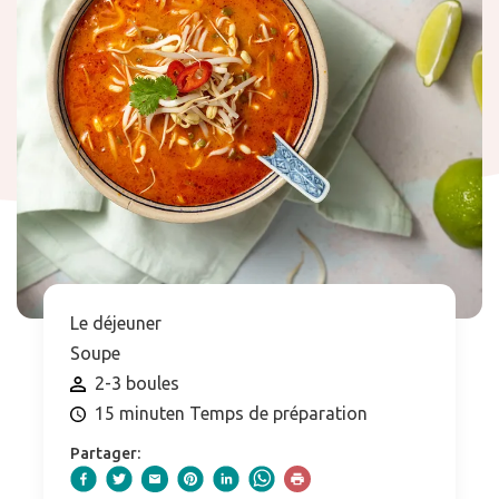
Le déjeuner
Soupe
2-3 boules
15 minuten Temps de préparation
Partager: