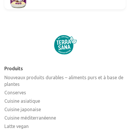
Produits
Nouveaux produits durables – aliments purs et à base de
plantes
Conserves
Cuisine asiatique
Cuisine japonaise
Cuisine méditerranéenne
Latte vegan