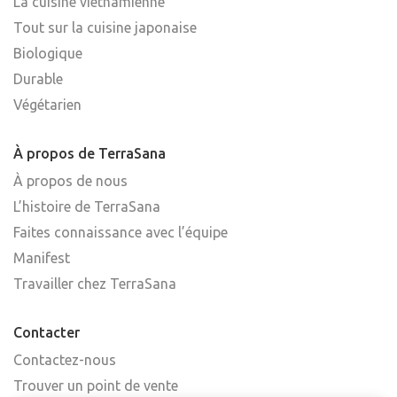
La cuisine vietnamienne
Tout sur la cuisine japonaise
Biologique
Durable
Végétarien
À propos de TerraSana
À propos de nous
L’histoire de TerraSana
Faites connaissance avec l’équipe
Manifest
Travailler chez TerraSana
Contacter
Contactez-nous
Trouver un point de vente