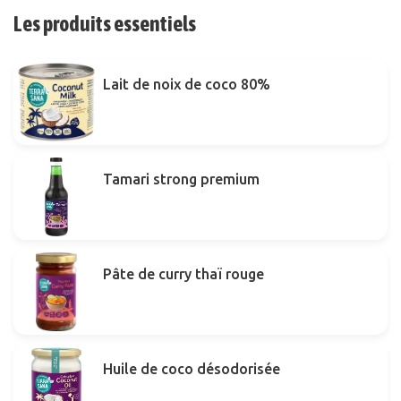
Les produits essentiels
Lait de noix de coco 80%
Tamari strong premium
Pâte de curry thaï rouge
Huile de coco désodorisée