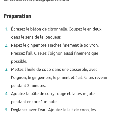
Préparation
Écrasez le bâton de citronnelle. Coupez le en deux
dans le sens de la longueur.
Râpez le gingembre. Hachez finement le poivron.
Pressez l’ail. Ciselez l’oignon aussi finement que
possible.
Mettez l’huile de coco dans une casserole, avec
l’oignon, le gingembre, le piment et l’ail. Faites revenir
pendant 2 minutes.
Ajoutez la pâte de curry rouge et faites mijoter
pendant encore 1 minute.
Déglacez avec l’eau. Ajoutez le lait de coco, les