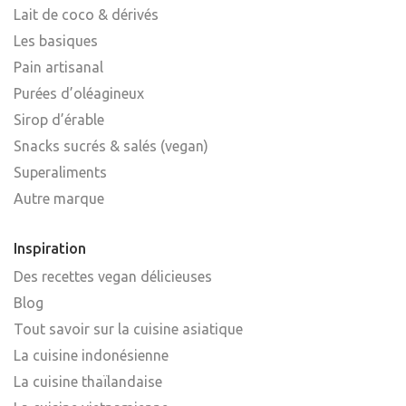
Lait de coco & dérivés
Les basiques
Pain artisanal
Purées d’oléagineux
Sirop d’érable
Snacks sucrés & salés (vegan)
Superaliments
Autre marque
Inspiration
Des recettes vegan délicieuses
Blog
Tout savoir sur la cuisine asiatique
La cuisine indonésienne
La cuisine thaïlandaise