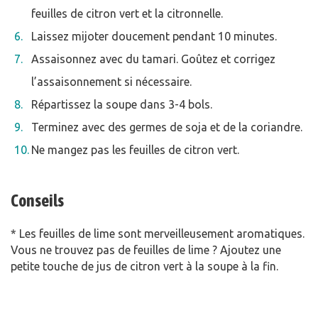
feuilles de citron vert et la citronnelle.
Laissez mijoter doucement pendant 10 minutes.
Assaisonnez avec du tamari. Goûtez et corrigez
l’assaisonnement si nécessaire.
Répartissez la soupe dans 3-4 bols.
Terminez avec des germes de soja et de la coriandre.
Ne mangez pas les feuilles de citron vert.
Conseils
* Les feuilles de lime sont merveilleusement aromatiques.
Vous ne trouvez pas de feuilles de lime ? Ajoutez une
petite touche de jus de citron vert à la soupe à la fin.