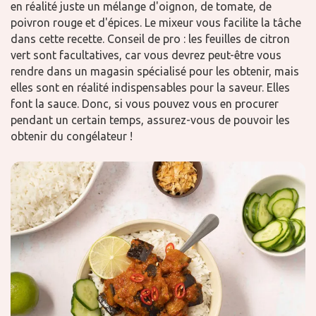
en réalité juste un mélange d'oignon, de tomate, de
poivron rouge et d'épices. Le mixeur vous facilite la tâche
dans cette recette. Conseil de pro : les feuilles de citron
vert sont facultatives, car vous devrez peut-être vous
rendre dans un magasin spécialisé pour les obtenir, mais
elles sont en réalité indispensables pour la saveur. Elles
font la sauce. Donc, si vous pouvez vous en procurer
pendant un certain temps, assurez-vous de pouvoir les
obtenir du congélateur !