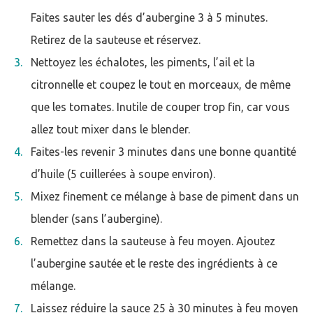
Faites sauter les dés d’aubergine 3 à 5 minutes.
Retirez de la sauteuse et réservez.
Nettoyez les échalotes, les piments, l’ail et la
citronnelle et coupez le tout en morceaux, de même
que les tomates. Inutile de couper trop fin, car vous
allez tout mixer dans le blender.
Faites-les revenir 3 minutes dans une bonne quantité
d’huile (5 cuillerées à soupe environ).
Mixez finement ce mélange à base de piment dans un
blender (sans l’aubergine).
Remettez dans la sauteuse à feu moyen. Ajoutez
l’aubergine sautée et le reste des ingrédients à ce
mélange.
Laissez réduire la sauce 25 à 30 minutes à feu moyen