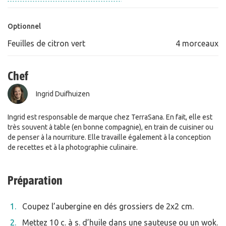
Optionnel
Feuilles de citron vert
4 morceaux
Chef
Ingrid Duifhuizen
Ingrid est responsable de marque chez TerraSana. En fait, elle est
très souvent à table (en bonne compagnie), en train de cuisiner ou
de penser à la nourriture. Elle travaille également à la conception
de recettes et à la photographie culinaire.
Préparation
Coupez l’aubergine en dés grossiers de 2x2 cm.
Mettez 10 c. à s. d’huile dans une sauteuse ou un wok.