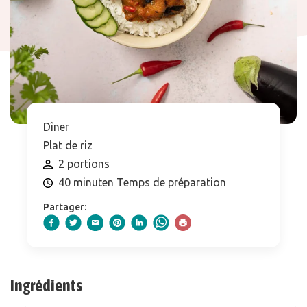
Dîner
Plat de riz
2 portions
40 minuten Temps de préparation
Partager:
Ingrédients