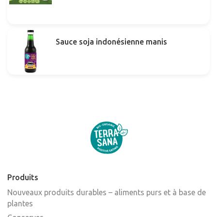
Sauce soja indonésienne manis
Produits
Nouveaux produits durables – aliments purs et à base de
plantes