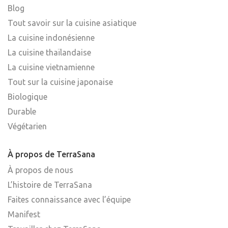
Blog
Tout savoir sur la cuisine asiatique
La cuisine indonésienne
La cuisine thaïlandaise
La cuisine vietnamienne
Tout sur la cuisine japonaise
Biologique
Durable
Végétarien
À propos de TerraSana
À propos de nous
L’histoire de TerraSana
Faites connaissance avec l’équipe
Manifest