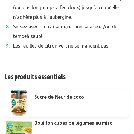
(ou plus longtemps à feu doux) jusqu’à ce qu’elle
n’adhère plus à l’aubergine.
Servez avec du riz (sauté) et une salade et/ou du
tempeh sauté.
Les feuilles de citron vert ne se mangent pas.
Les produits essentiels
Sucre de fleur de coco
Bouillon cubes de légumes au miso