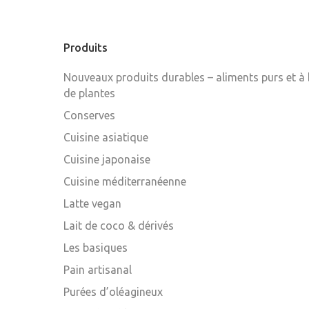
Produits
Nouveaux produits durables – aliments purs et à
de plantes
Conserves
Cuisine asiatique
Cuisine japonaise
Cuisine méditerranéenne
Latte vegan
Lait de coco & dérivés
Les basiques
Pain artisanal
Purées d’oléagineux