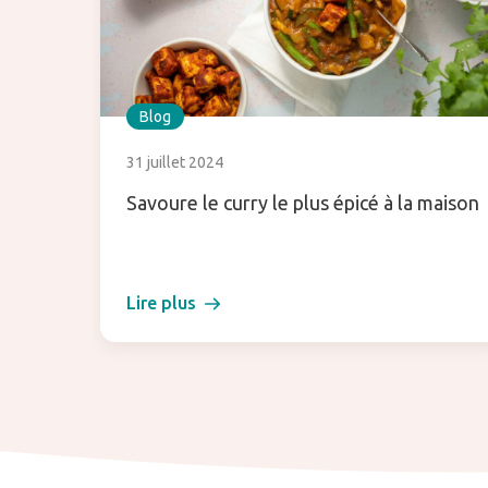
Blog
31 juillet 2024
Savoure le curry le plus épicé à la maison
Lire plus