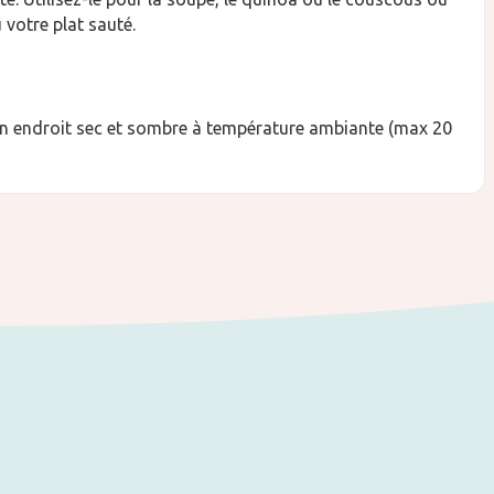
otre plat sauté.
n endroit sec et sombre à température ambiante (max 20