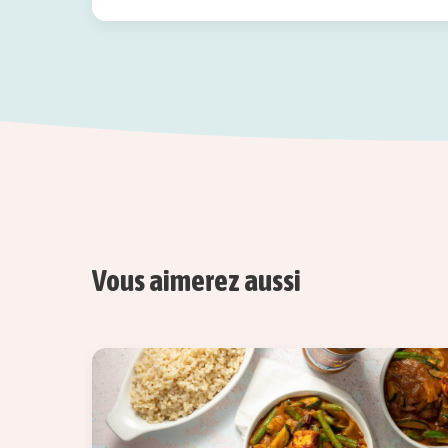
Vous aimerez aussi