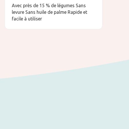
Avec près de 15 % de légumes Sans
levure Sans huile de palme Rapide et
facile à utiliser