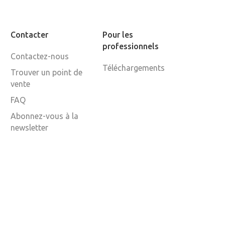
Contacter
Pour les
professionnels
Contactez-nous
Téléchargements
Trouver un point de
vente
FAQ
Abonnez-vous à la
newsletter