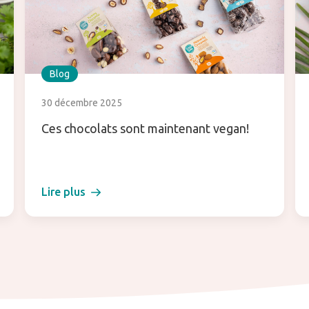
Blog
30 décembre 2025
Ces chocolats sont maintenant vegan!
Lire plus