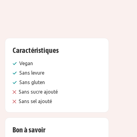
Caractéristiques
Vegan
Sans levure
Sans gluten
Sans sucre ajouté
Sans sel ajouté
Bon à savoir