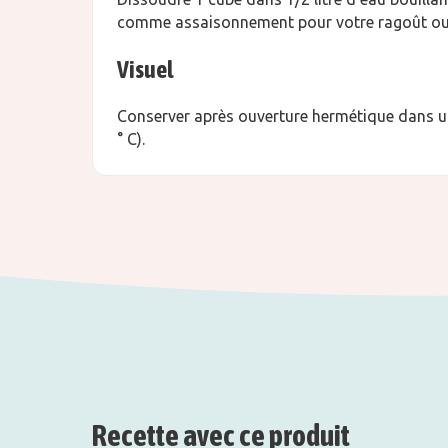
comme assaisonnement pour votre ragoût ou v
Visuel
Conserver après ouverture hermétique dans u
° C).
Recette avec ce produit