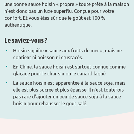
une bonne sauce hoisin « propre » toute prête à la maison
n’est donc pas un luxe superflu. Conçue pour votre
confort. Et vous êtes sûr que le goût est 100 %
authentique
.
Le saviez-vous ?
Hoisin signifie « sauce aux fruits de mer », mais ne
contient ni poisson ni crustacés.
En Chine, la sauce hoisin est surtout connue comme
glaçage pour le char siu ou le canard laqué.
La sauce hoisin est apparentée à la sauce soja, mais
elle est plus sucrée et plus épaisse. Il n’est toutefois
pas rare d’ajouter un peu de sauce soja à la sauce
hoisin pour rehausser le goût salé.