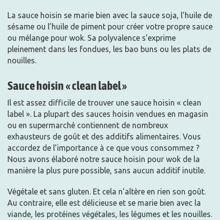
La sauce hoisin se marie bien avec la sauce soja, l’huile de
sésame ou l’huile de piment pour créer votre propre sauce
ou mélange pour wok. Sa polyvalence s’exprime
pleinement dans les fondues, les bao buns ou les plats de
nouilles.
Sauce hoisin « clean label »
Il est assez difficile de trouver une sauce hoisin « clean
label ». La plupart des sauces hoisin vendues en magasin
ou en supermarché contiennent de nombreux
exhausteurs de goût et des additifs alimentaires. Vous
accordez de l’importance à ce que vous consommez ?
Nous avons élaboré notre sauce hoisin pour wok de la
manière la plus pure possible, sans aucun additif inutile.
Végétale et sans gluten. Et cela n’altère en rien son goût.
Au contraire, elle est délicieuse et se marie bien avec la
viande, les protéines végétales, les légumes et les nouilles.