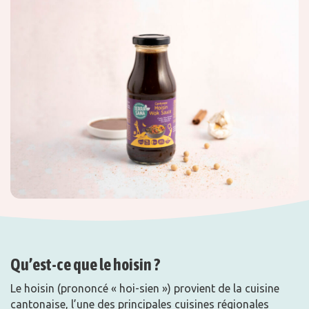
Qu’est-ce que le hoisin ?
Le hoisin (prononcé « hoi-sien ») provient de la cuisine
cantonaise, l’une des principales cuisines régionales