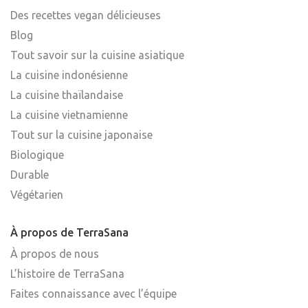
Des recettes vegan délicieuses
Blog
Tout savoir sur la cuisine asiatique
La cuisine indonésienne
La cuisine thaïlandaise
La cuisine vietnamienne
Tout sur la cuisine japonaise
Biologique
Durable
Végétarien
À propos de TerraSana
À propos de nous
L’histoire de TerraSana
Faites connaissance avec l’équipe