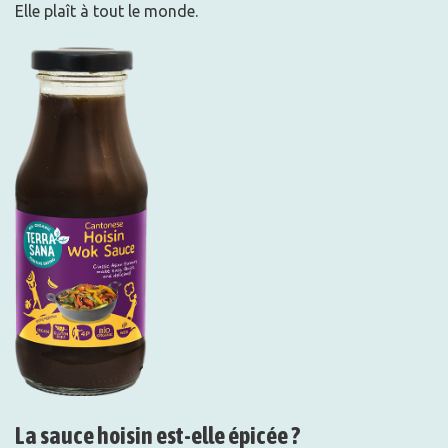
Elle plaît à tout le monde.
La sauce hoisin est-elle épicée ?