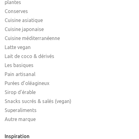
plantes
Conserves
Cuisine asiatique
Cuisine japonaise
Cuisine méditerranéenne
Latte vegan
Lait de coco & dérivés
Les basiques
Pain artisanal
Purées d’oléagineux
Sirop d’érable
Snacks sucrés & salés (vegan)
Superaliments
Autre marque
Inspiration