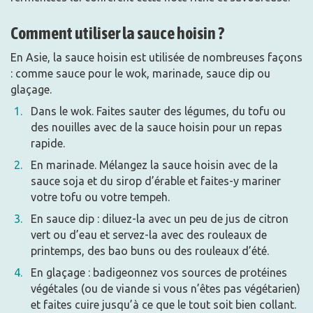
Comment utiliser la sauce hoisin ?
En Asie, la sauce hoisin est utilisée de nombreuses façons
: comme sauce pour le wok, marinade, sauce dip ou
glaçage.
Dans le wok. Faites sauter des légumes, du tofu ou
des nouilles avec de la sauce hoisin pour un repas
rapide.
En marinade. Mélangez la sauce hoisin avec de la
sauce soja et du sirop d’érable et faites-y mariner
votre tofu ou votre tempeh.
En sauce dip : diluez-la avec un peu de jus de citron
vert ou d’eau et servez-la avec des rouleaux de
printemps, des bao buns ou des rouleaux d’été.
En glaçage : badigeonnez vos sources de protéines
végétales (ou de viande si vous n’êtes pas végétarien)
et faites cuire jusqu’à ce que le tout soit bien collant.