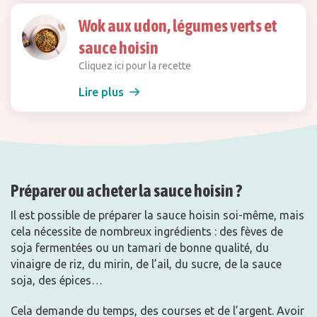
Wok aux udon, légumes verts et
sauce hoisin
Cliquez ici pour la recette
Lire plus
Préparer ou acheter la sauce hoisin ?
Il est possible de préparer la sauce hoisin soi-même, mais
cela nécessite de nombreux ingrédients : des fèves de
soja fermentées ou un tamari de bonne qualité, du
vinaigre de riz, du mirin, de l’ail, du sucre, de la sauce
soja, des épices…
Cela demande du temps, des courses et de l’argent. Avoir