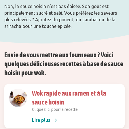
Non, la sauce hoisin n’est pas épicée. Son goût est
principalement sucré et salé. Vous préférez les saveurs
plus relevées ? Ajoutez du piment, du sambal ou de la
sriracha pour une touche épicée.
Envie de vous mettre aux fourneaux ? Voici
quelques délicieuses recettes à base de sauce
hoisin pour wok.
Wok rapide aux ramen et à la
sauce hoisin
Cliquez ici pour la recette
Lire plus