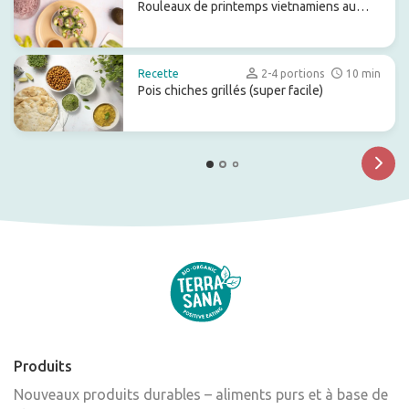
Rouleaux de printemps vietnamiens au
tempeh
Recette
2-4 portions
10 min
Pois chiches grillés (super facile)
Produits
Nouveaux produits durables – aliments purs et à base de