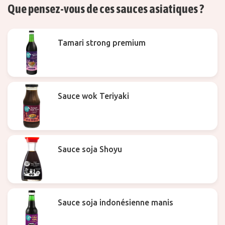
Que pensez-vous de ces sauces asiatiques ?
Tamari strong premium
Sauce wok Teriyaki
Sauce soja Shoyu
Sauce soja indonésienne manis