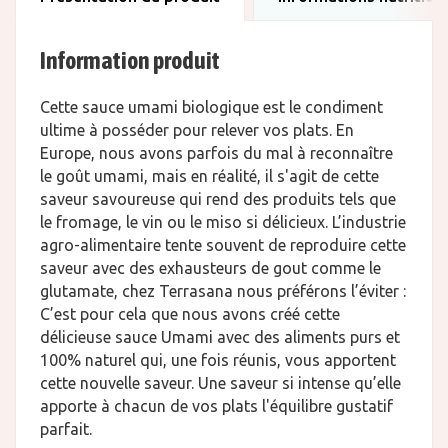
Information produit
Cette sauce umami biologique est le condiment
ultime à posséder pour relever vos plats. En
Europe, nous avons parfois du mal à reconnaître
le goût umami, mais en réalité, il s'agit de cette
saveur savoureuse qui rend des produits tels que
le fromage, le vin ou le miso si délicieux. L’industrie
agro-alimentaire tente souvent de reproduire cette
saveur avec des exhausteurs de gout comme le
glutamate, chez Terrasana nous préférons l’éviter :
C’est pour cela que nous avons créé cette
délicieuse sauce Umami avec des aliments purs et
100% naturel qui, une fois réunis, vous apportent
cette nouvelle saveur. Une saveur si intense qu’elle
apporte à chacun de vos plats l'équilibre gustatif
parfait.