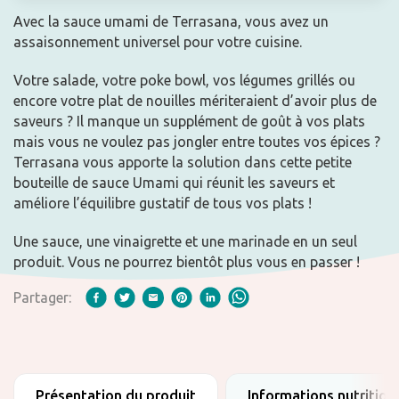
Avec la sauce umami de Terrasana, vous avez un
assaisonnement universel pour votre cuisine.
Votre salade, votre poke bowl, vos légumes grillés ou
encore votre plat de nouilles mériteraient d’avoir plus de
saveurs ? Il manque un supplément de goût à vos plats
mais vous ne voulez pas jongler entre toutes vos épices ?
Terrasana vous apporte la solution dans cette petite
bouteille de sauce Umami qui réunit les saveurs et
améliore l’équilibre gustatif de tous vos plats !
Une sauce, une vinaigrette et une marinade en un seul
produit. Vous ne pourrez bientôt plus vous en passer !
Partager:
Présentation du produit
Informations nutrition