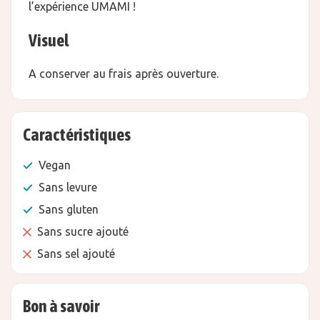
l’expérience UMAMI !
Visuel
A conserver au frais après ouverture.
Caractéristiques
Vegan
Sans levure
Sans gluten
Sans sucre ajouté
Sans sel ajouté
Bon à savoir