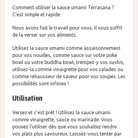
Comment utiliser la sauce umami Terrasana ?
C'est simple et rapide.
Nous avons fait le travail pour vous, il vous suffit
de la verser sur vos aliments.
Utilisez la sauce umami comme assaisonnement
pour vos nouilles, comme sauce sur votre poke
bowl ou votre buddha bowl, trempez-y vos sushis,
utilisez-la comme vinaigrette pour vos salades ou
comme rehausseur de saveur pour vos soupes. Les
possibilités sont infinies !
Utilisation
Versez et c'est prêt ! Utilisez la sauce umami
comme vinaigrette, sauce ou marinade. Vous
pouvez l’utiliser dès que vous souhaitez rendre
vos plats plus savoureux. Laissez-vous tenter par