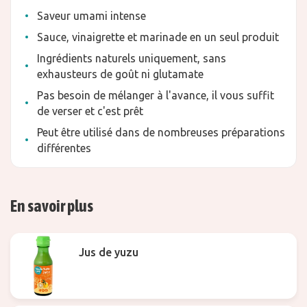
Saveur umami intense
Sauce, vinaigrette et marinade en un seul produit
Ingrédients naturels uniquement, sans
exhausteurs de goût ni glutamate
Pas besoin de mélanger à l'avance, il vous suffit
de verser et c'est prêt
Peut être utilisé dans de nombreuses préparations
différentes
En savoir plus
Jus de yuzu