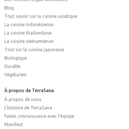
Blog
Tout savoir sur la cuisine asiatique
La cuisine indonésienne
La cuisine thaïlandaise
La cuisine vietnamienne
Tout sur la cuisine japonaise
Biologique
Durable
Végétarien
À propos de TerraSana
À propos de nous
L’histoire de TerraSana
Faites connaissance avec l’équipe
Manifest