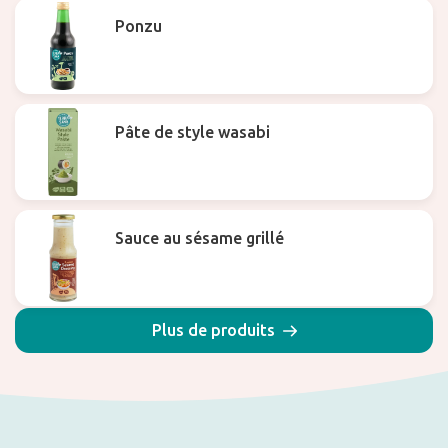
Ponzu
Pâte de style wasabi
Sauce au sésame grillé
Plus de produits