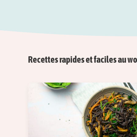
Recettes rapides et faciles au w