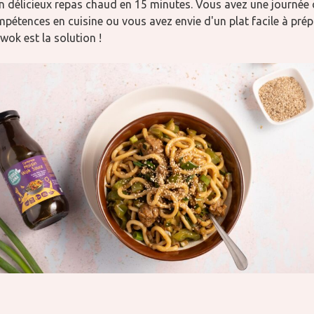
n délicieux repas chaud en 15 minutes. Vous avez une journée 
pétences en cuisine ou vous avez envie d'un plat facile à prép
wok est la solution !