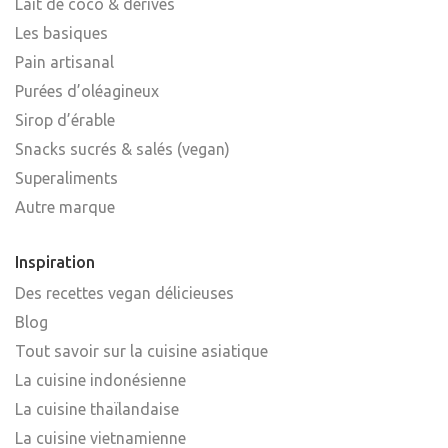
Lait de coco & dérivés
Les basiques
Pain artisanal
Purées d’oléagineux
Sirop d’érable
Snacks sucrés & salés (vegan)
Superaliments
Autre marque
Inspiration
Des recettes vegan délicieuses
Blog
Tout savoir sur la cuisine asiatique
La cuisine indonésienne
La cuisine thaïlandaise
La cuisine vietnamienne