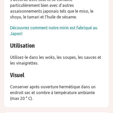
particulièrement bien avec d'autres
assaisonnements japonais tels que le miso, le
shoyu, le tamari et l'huile de sésame.
Découvrez comment notre mirin est fabriqué au
Japon!
Utilisation
Utilisez-le dans les woks, les soupes, les sauces et
les vinaigrettes.
Visuel
Conserver après ouverture hermétique dans un
endroit sec et sombre à température ambiante
(max 20 ° C).