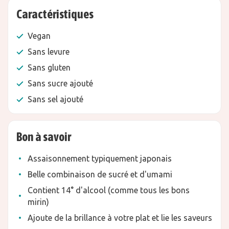
Caractéristiques
Vegan
Sans levure
Sans gluten
Sans sucre ajouté
Sans sel ajouté
Bon à savoir
Assaisonnement typiquement japonais
Belle combinaison de sucré et d'umami
Contient 14° d'alcool (comme tous les bons
mirin)
Ajoute de la brillance à votre plat et lie les saveurs