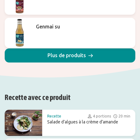
Genmai su
Plus de produits
Recette avec ce produit
Recette
4 portions
20 min
Salade d’algues à la crème d’amande