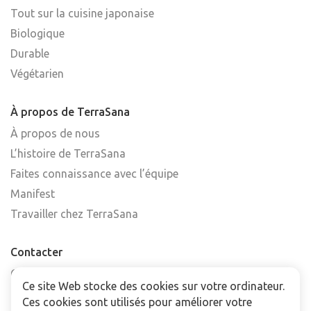
Tout sur la cuisine japonaise
Biologique
Durable
Végétarien
À propos de TerraSana
À propos de nous
L’histoire de TerraSana
Faites connaissance avec l’équipe
Manifest
Travailler chez TerraSana
Contacter
Contactez-nous
Ce site Web stocke des cookies sur votre ordinateur.
Trouver un point de vente
Ces cookies sont utilisés pour améliorer votre