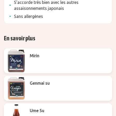
S’accorde très bien avec les autres
assaisonnements japonais
Sans allergènes
En savoir plus
Mirin
Genmai su
Ume Su