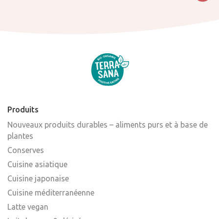
Produits
Nouveaux produits durables – aliments purs et à base de
plantes
Conserves
Cuisine asiatique
Cuisine japonaise
Cuisine méditerranéenne
Latte vegan