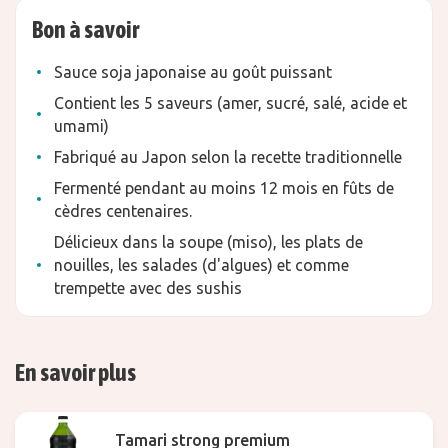
Bon à savoir
Sauce soja japonaise au goût puissant
Contient les 5 saveurs (amer, sucré, salé, acide et
umami)
Fabriqué au Japon selon la recette traditionnelle
Fermenté pendant au moins 12 mois en fûts de
cèdres centenaires.
Délicieux dans la soupe (miso), les plats de
nouilles, les salades (d'algues) et comme
trempette avec des sushis
En savoir plus
Tamari strong premium