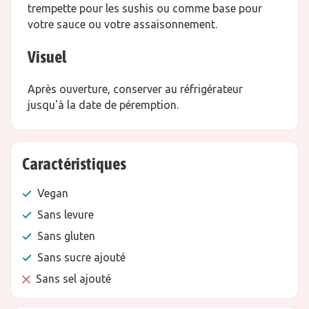
trempette pour les sushis ou comme base pour
votre sauce ou votre assaisonnement.
Visuel
Après ouverture, conserver au réfrigérateur
jusqu'à la date de péremption.
Caractéristiques
Vegan
Sans levure
Sans gluten
Sans sucre ajouté
Sans sel ajouté