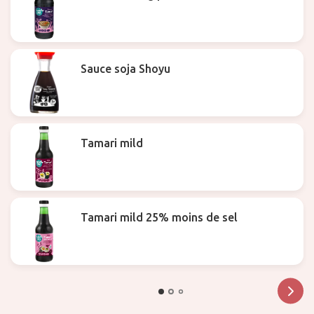
Sauce soja Shoyu
Tamari mild
Tamari mild 25% moins de sel