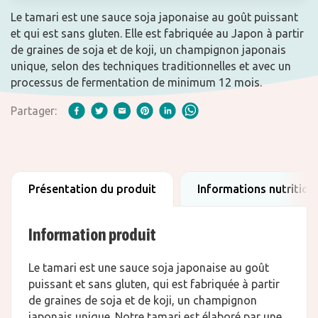
Le tamari est une sauce soja japonaise au goût puissant
et qui est sans gluten. Elle est fabriquée au Japon à partir
de graines de soja et de koji, un champignon japonais
unique, selon des techniques traditionnelles et avec un
processus de fermentation de minimum 12 mois.
Partager:
Présentation du produit
Informations nutrition
Information produit
Le tamari est une sauce soja japonaise au goût
puissant et sans gluten, qui est fabriquée à partir
de graines de soja et de koji, un champignon
japonais unique. Notre tamari est élaboré par une