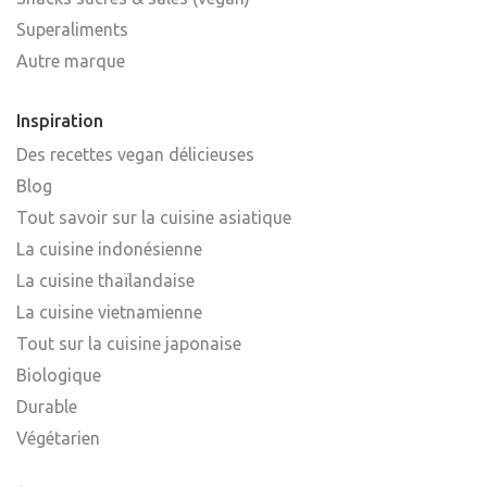
Superaliments
Autre marque
Inspiration
Des recettes vegan délicieuses
Blog
Tout savoir sur la cuisine asiatique
La cuisine indonésienne
La cuisine thaïlandaise
La cuisine vietnamienne
Tout sur la cuisine japonaise
Biologique
Durable
Végétarien