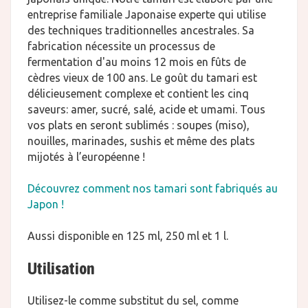
entreprise familiale Japonaise experte qui utilise
des techniques traditionnelles ancestrales. Sa
fabrication nécessite un processus de
fermentation d'au moins 12 mois en fûts de
cèdres vieux de 100 ans. Le goût du tamari est
délicieusement complexe et contient les cinq
saveurs: amer, sucré, salé, acide et umami. Tous
vos plats en seront sublimés : soupes (miso),
nouilles, marinades, sushis et même des plats
mijotés à l’européenne !
Découvrez comment nos tamari sont fabriqués au
Japon !
Aussi disponible en 125 ml, 250 ml et 1 l.
Utilisation
Utilisez-le comme substitut du sel, comme