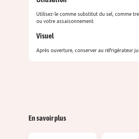
Utilisez-le comme substitut du sel, comme t
ou votre assaisonnement.
Visuel
Après ouverture, conserver au réfrigérateur j
En savoir plus