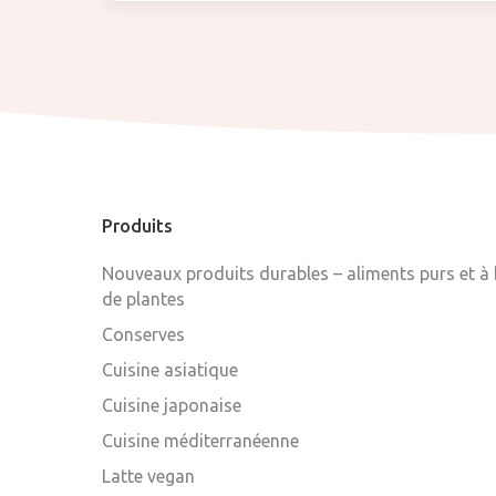
Produits
Nouveaux produits durables – aliments purs et à
de plantes
Conserves
Cuisine asiatique
Cuisine japonaise
Cuisine méditerranéenne
Latte vegan