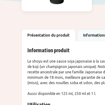
Présentation du produit
Informations
Information produit
Le shoyu est une sauce soja japonaise à la sav
de koji (un champignon japonais unique). Notr
recette ancestrale par une famille Japonaise
minimum de 18 mois, meilleure garantie de sa 
(miso), avec des nouilles soba et udon, des pl
Aussi disponible en 125 ml, 250 ml et 1 l.
Utilisation