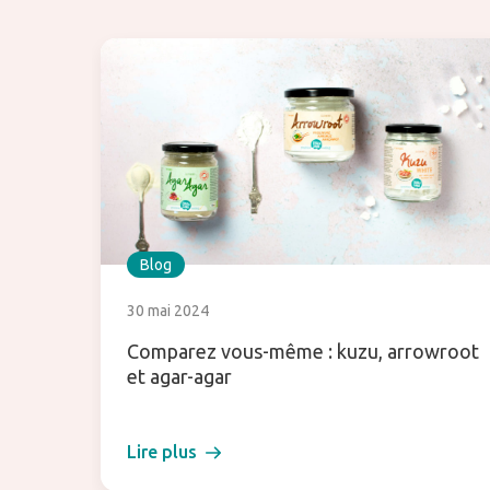
Blog
30 mai 2024
Comparez vous-même : kuzu, arrowroot
et agar-agar
Lire plus