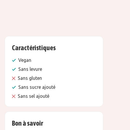
Caractéristiques
Vegan
Sans levure
Sans gluten
Sans sucre ajouté
Sans sel ajouté
Bon à savoir