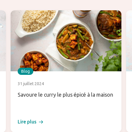
Blog
31 juillet 2024
Savoure le curry le plus épicé à la maison
Lire plus