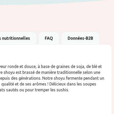
 nutritionnelles
FAQ
Données-B2B
eur ronde et douce, à base de graines de soja, de blé et
e shoyu est brassé de manière traditionnelle selon une
 depuis des générations. Notre shoyu fermente pendant un
qualité et de ses arômes ! Délicieux dans les soupes
ats sautés ou pour tremper les sushis.