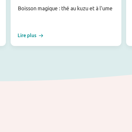
Boisson magique : thé au kuzu et à l’ume
Lire plus