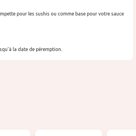
rempette pour les sushis ou comme base pour votre sauce
usqu'à la date de péremption.