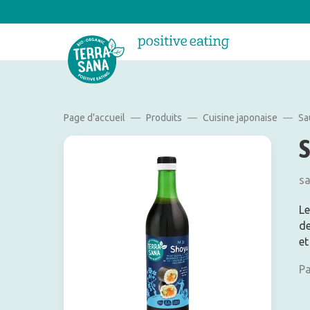
Page d'accueil
Produits
Cuisine japonaise
Sa
sa
Le
de
et
Pa