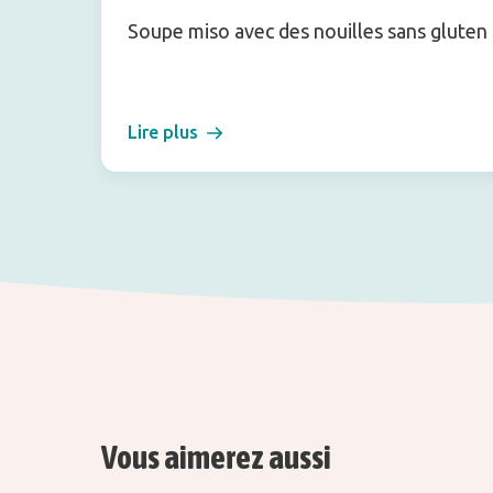
Soupe miso avec des nouilles sans gluten
Lire plus
Vous aimerez aussi