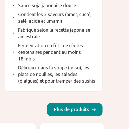
Sauce soja japonaise douce
Contient les 5 saveurs (amer, sucré,
salé, acide et umami)
Fabriqué selon la recette japonaise
ancestrale
Fermentation en fûts de cèdres
centenaires pendant au moins
18 mois
Délicieux dans la soupe (miso), les
plats de nouilles, les salades
(d'algues) et pour tremper des sushis
Plus de produits