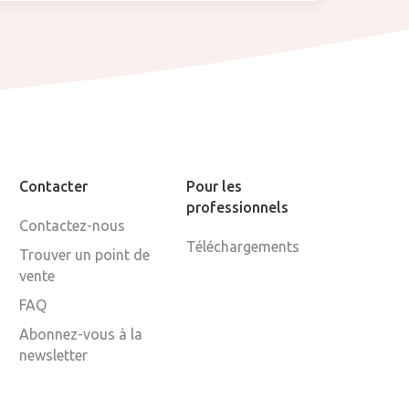
Contacter
Pour les
professionnels
Contactez-nous
Téléchargements
Trouver un point de
vente
FAQ
Abonnez-vous à la
newsletter