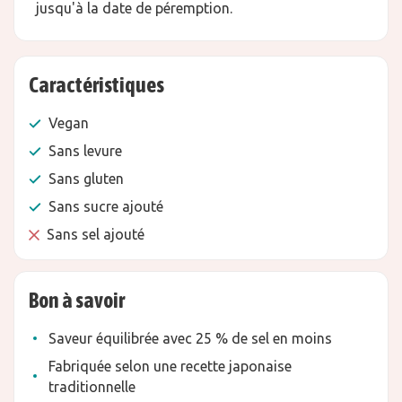
jusqu'à la date de péremption.
Caractéristiques
Vegan
Sans levure
Sans gluten
Sans sucre ajouté
Sans sel ajouté
Bon à savoir
Saveur équilibrée avec 25 % de sel en moins
Fabriquée selon une recette japonaise
traditionnelle