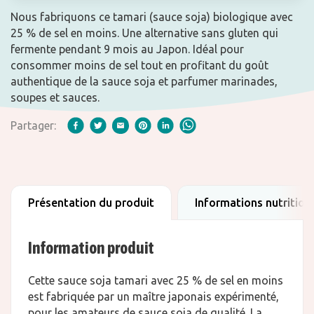
Nous fabriquons ce tamari (sauce soja) biologique avec
25 % de sel en moins. Une alternative sans gluten qui
fermente pendant 9 mois au Japon. Idéal pour
consommer moins de sel tout en profitant du goût
authentique de la sauce soja et parfumer marinades,
soupes et sauces.
Partager:
Présentation du produit
Informations nutrition
Information produit
Cette sauce soja tamari avec 25 % de sel en moins
est fabriquée par un maître japonais expérimenté,
pour les amateurs de sauce soja de qualité. La