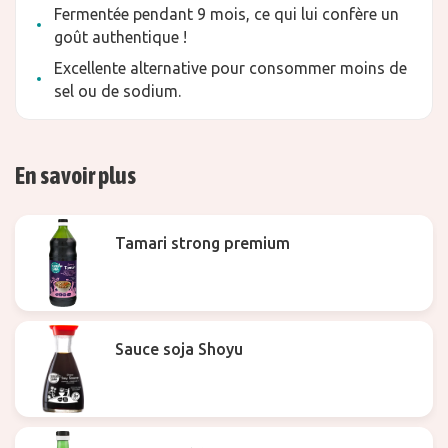
Fermentée pendant 9 mois, ce qui lui confère un
goût authentique !
Excellente alternative pour consommer moins de
sel ou de sodium.
En savoir plus
Tamari strong premium
Sauce soja Shoyu