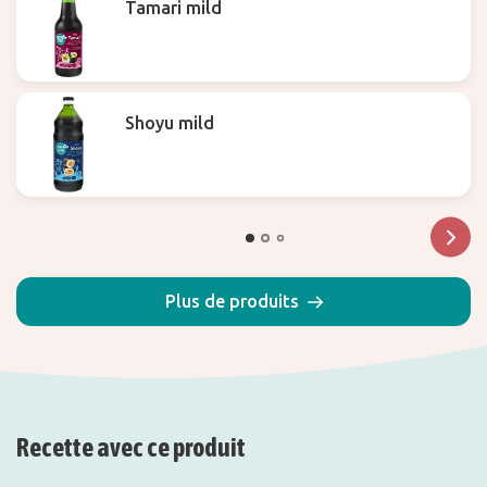
Tamari mild
Shoyu mild
Plus de produits
Recette avec ce produit