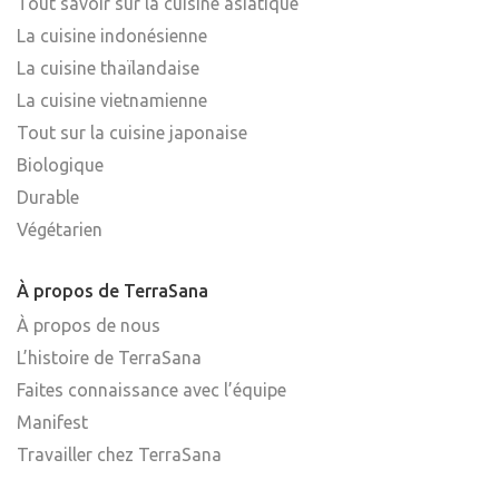
Tout savoir sur la cuisine asiatique
La cuisine indonésienne
La cuisine thaïlandaise
La cuisine vietnamienne
Tout sur la cuisine japonaise
Biologique
Durable
Végétarien
À propos de TerraSana
À propos de nous
L’histoire de TerraSana
Faites connaissance avec l’équipe
Manifest
Travailler chez TerraSana