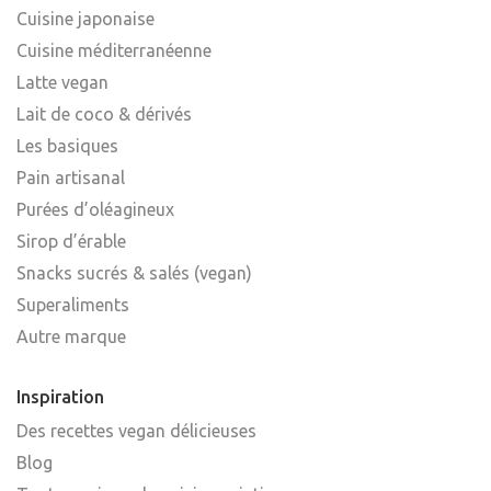
Cuisine japonaise
Cuisine méditerranéenne
Latte vegan
Lait de coco & dérivés
Les basiques
Pain artisanal
Purées d’oléagineux
Sirop d’érable
Snacks sucrés & salés (vegan)
Superaliments
Autre marque
Inspiration
Des recettes vegan délicieuses
Blog