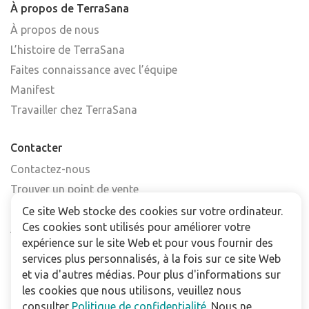
À propos de TerraSana
À propos de nous
L’histoire de TerraSana
Faites connaissance avec l’équipe
Manifest
Travailler chez TerraSana
Contacter
Contactez-nous
Trouver un point de vente
FAQ
Ce site Web stocke des cookies sur votre ordinateur.
Ces cookies sont utilisés pour améliorer votre
Abonnez-vous à la newsletter
expérience sur le site Web et pour vous fournir des
services plus personnalisés, à la fois sur ce site Web
Pour les professionnels
et via d'autres médias. Pour plus d'informations sur
Téléchargements
les cookies que nous utilisons, veuillez nous
consulter
Politique de confidentialité
. Nous ne