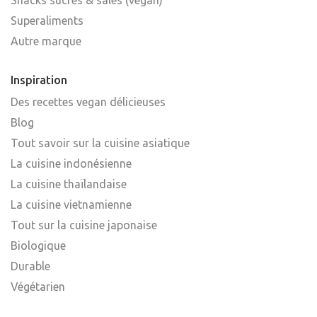
Superaliments
Autre marque
Inspiration
Des recettes vegan délicieuses
Blog
Tout savoir sur la cuisine asiatique
La cuisine indonésienne
La cuisine thaïlandaise
La cuisine vietnamienne
Tout sur la cuisine japonaise
Biologique
Durable
Végétarien