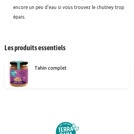
encore un peu d’eau si vous trouvez le chutney trop
épais.
Les produits essentiels
Tahin complet