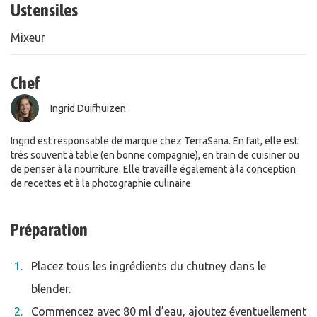
Ustensiles
Mixeur
Chef
Ingrid Duifhuizen
Ingrid est responsable de marque chez TerraSana. En fait, elle est
très souvent à table (en bonne compagnie), en train de cuisiner ou
de penser à la nourriture. Elle travaille également à la conception
de recettes et à la photographie culinaire.
Préparation
Placez tous les ingrédients du chutney dans le
blender.
Commencez avec 80 ml d’eau, ajoutez éventuellement