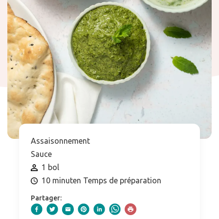
Assaisonnement
Sauce
1 bol
10 minuten Temps de préparation
Partager: