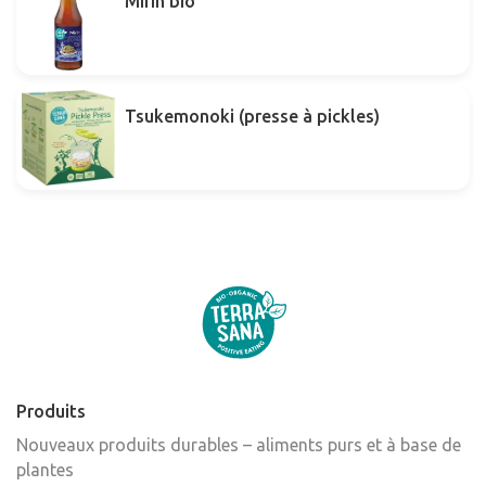
Mirin bio
Tsukemonoki (presse à pickles)
Produits
Nouveaux produits durables – aliments purs et à base de
plantes