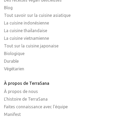
Blog
Tout savoir sur la cuisine asiatique
La cuisine indonésienne
La cuisine thaïlandaise
La cuisine vietnamienne
Tout sur la cuisine japonaise
Biologique
Durable
Végétarien
À propos de TerraSana
À propos de nous
L’histoire de TerraSana
Faites connaissance avec l’équipe
Manifest