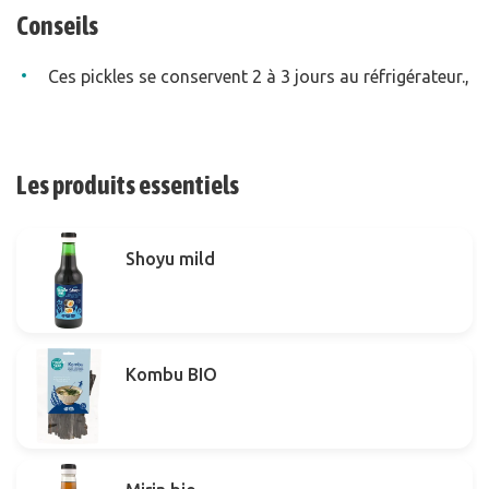
Conseils
Ces pickles se conservent 2 à 3 jours au réfrigérateur.,
Les produits essentiels
Shoyu mild
Kombu BIO