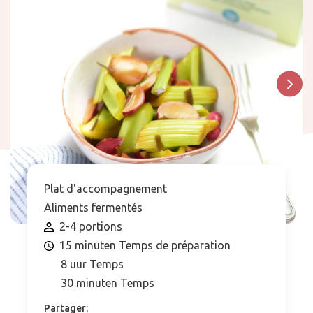
Plat d'accompagnement
Aliments fermentés
2-4 portions
15 minuten Temps de préparation
8 uur Temps
30 minuten Temps
Partager: