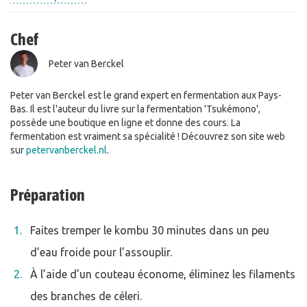
Chef
Peter van Berckel
Peter van Berckel est le grand expert en fermentation aux Pays-
Bas. Il est l'auteur du livre sur la fermentation 'Tsukémono',
possède une boutique en ligne et donne des cours. La
fermentation est vraiment sa spécialité ! Découvrez son site web
sur
petervanberckel.nl
.
Préparation
Faites tremper le kombu 30 minutes dans un peu
d’eau froide pour l’assouplir.
À l’aide d’un couteau économe, éliminez les filaments
des branches de céleri.