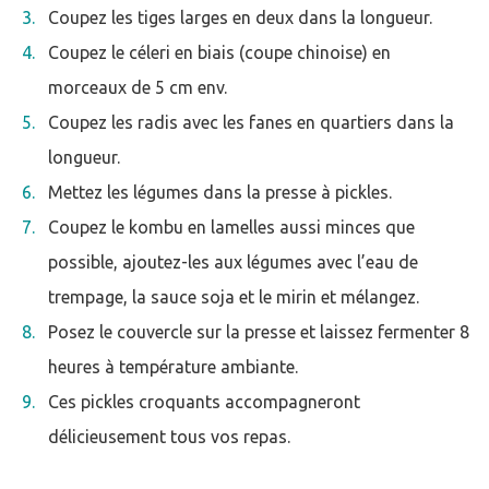
Coupez les tiges larges en deux dans la longueur.
Coupez le céleri en biais (coupe chinoise) en
morceaux de 5 cm env.
Coupez les radis avec les fanes en quartiers dans la
longueur.
Mettez les légumes dans la presse à pickles.
Coupez le kombu en lamelles aussi minces que
possible, ajoutez-les aux légumes avec l’eau de
trempage, la sauce soja et le mirin et mélangez.
Posez le couvercle sur la presse et laissez fermenter 8
heures à température ambiante.
Ces pickles croquants accompagneront
délicieusement tous vos repas.