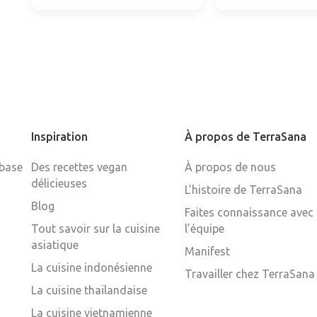
Inspiration
À propos de TerraSana
 base
Des recettes vegan
À propos de nous
délicieuses
L’histoire de TerraSana
Blog
Faites connaissance avec
Tout savoir sur la cuisine
l’équipe
asiatique
Manifest
La cuisine indonésienne
Travailler chez TerraSana
La cuisine thaïlandaise
La cuisine vietnamienne