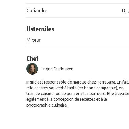
Coriandre
10 
Ustensiles
Mixeur
Chef
Ingrid Duifhuizen
Ingrid est responsable de marque chez TerraSana. En fait,
elle est très souvent à table (en bonne compagnie), en
train de cuisiner ou de penser à la nourriture. Elle travaill
également à la conception de recettes et à la
photographie culinaire.