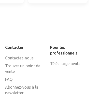
Contacter
Pour les
professionnels
Contactez-nous
Téléchargements
Trouver un point de
vente
FAQ
Abonnez-vous à la
newsletter