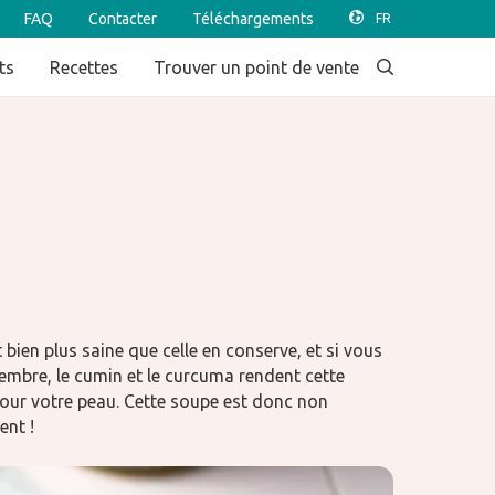
FAQ
Contacter
Téléchargements
ts
Recettes
Trouver un point de vente
bien plus saine que celle en conserve, et si vous
gembre, le cumin et le curcuma rendent cette
pour votre peau. Cette soupe est donc non
ent !