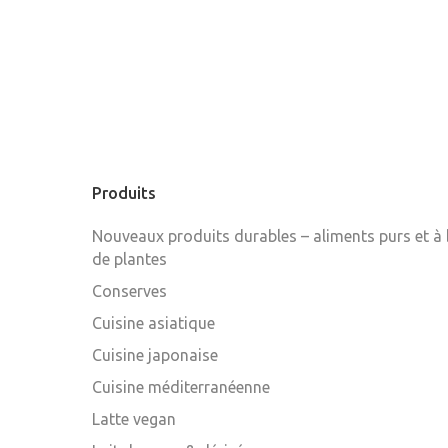
Produits
Nouveaux produits durables – aliments purs et à
de plantes
Conserves
Cuisine asiatique
Cuisine japonaise
Cuisine méditerranéenne
Latte vegan