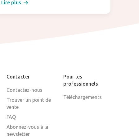
Lire plus
Lire pl
Contacter
Pour les
professionnels
Contactez-nous
Téléchargements
Trouver un point de
vente
FAQ
Abonnez-vous à la
newsletter