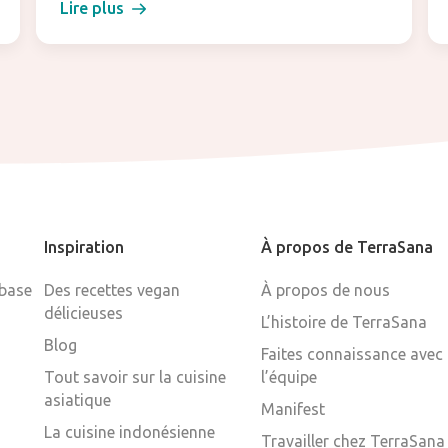
Lire plus
Inspiration
À propos de TerraSana
 base
Des recettes vegan
À propos de nous
délicieuses
L’histoire de TerraSana
Blog
Faites connaissance avec
Tout savoir sur la cuisine
l’équipe
asiatique
Manifest
La cuisine indonésienne
Travailler chez TerraSana