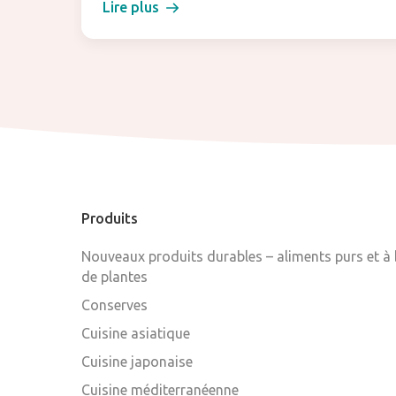
Lire plus
Produits
Nouveaux produits durables – aliments purs et à
de plantes
Conserves
Cuisine asiatique
Cuisine japonaise
Cuisine méditerranéenne