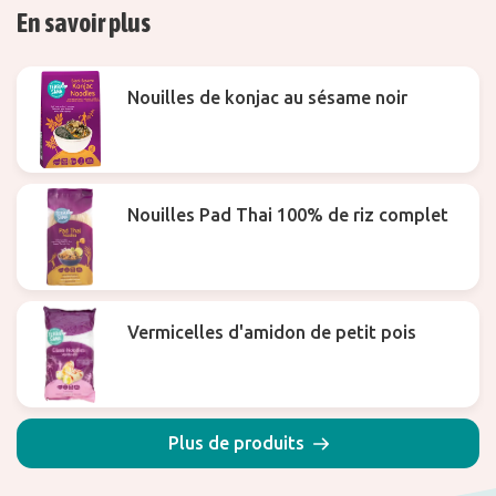
En savoir plus
Nouilles de konjac au sésame noir
Nouilles Pad Thai 100% de riz complet
Vermicelles d'amidon de petit pois
Plus de produits