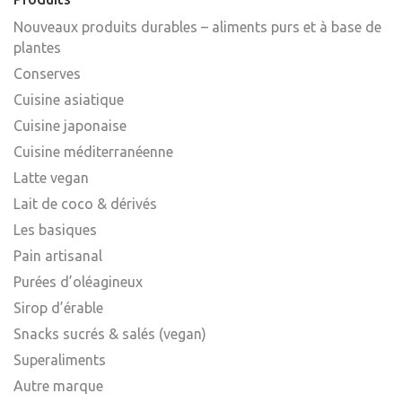
Nouveaux produits durables – aliments purs et à base de
plantes
Conserves
Cuisine asiatique
Cuisine japonaise
Cuisine méditerranéenne
Latte vegan
Lait de coco & dérivés
Les basiques
Pain artisanal
Purées d’oléagineux
Sirop d’érable
Snacks sucrés & salés (vegan)
Superaliments
Autre marque