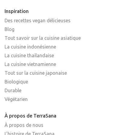
Inspiration
Des recettes vegan délicieuses
Blog
Tout savoir sur la cuisine asiatique
La cuisine indonésienne
La cuisine thaïlandaise
La cuisine vietnamienne
Tout sur la cuisine japonaise
Biologique
Durable
Végétarien
À propos de TerraSana
À propos de nous
L’histoire de TerraSana