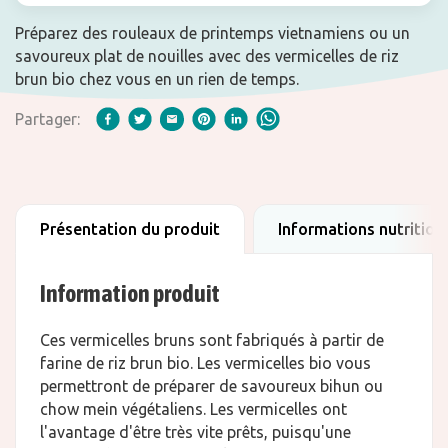
Préparez des rouleaux de printemps vietnamiens ou un
savoureux plat de nouilles avec des vermicelles de riz
brun bio chez vous en un rien de temps.
Partager:
Présentation du produit
Informations nutrition
Information produit
Ces vermicelles bruns sont fabriqués à partir de
farine de riz brun bio. Les vermicelles bio vous
permettront de préparer de savoureux bihun ou
chow mein végétaliens. Les vermicelles ont
l'avantage d'être très vite prêts, puisqu'une