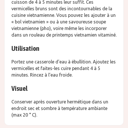
cuisson de 4 à 5 minutes leur suffit. Ces
vermicelles bruns sont des incontournables de la
cuisine vietnamienne. Vous pouvez les ajouter à un
« bol vietnamien » ou à une savoureuse soupe
vietnamienne (pho), voire même les incorporer
dans un rouleau de printemps vietnamien vitaminé.
Utilisation
Portez une casserole d'eau à ébullition. Ajoutez les
vermicelles et faites-les cuire pendant 4 à 5
minutes. Rincez à l’eau froide.
Visuel
Conserver après ouverture hermétique dans un
endroit sec et sombre à température ambiante
(max 20 ° C).