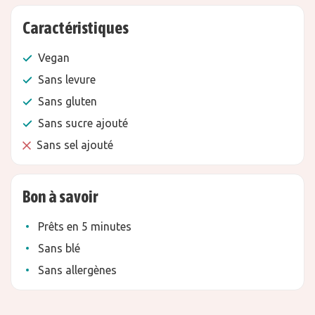
Caractéristiques
Vegan
Sans levure
Sans gluten
Sans sucre ajouté
Sans sel ajouté
Bon à savoir
Prêts en 5 minutes
Sans blé
Sans allergènes