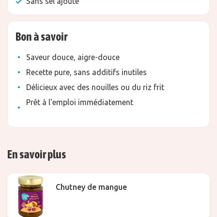
Sans sel ajouté
Bon à savoir
Saveur douce, aigre-douce
Recette pure, sans additifs inutiles
Délicieux avec des nouilles ou du riz frit
Prêt à l'emploi immédiatement
En savoir plus
Chutney de mangue