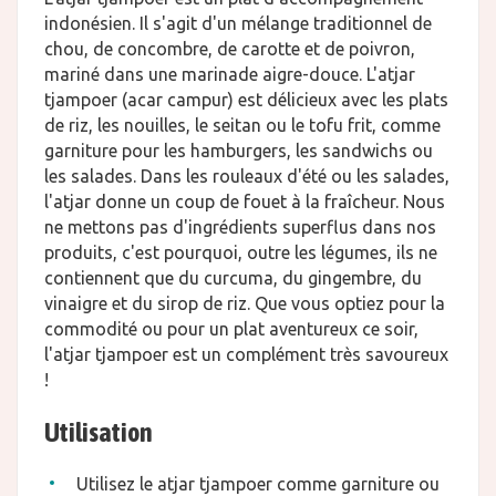
indonésien. Il s'agit d'un mélange traditionnel de
chou, de concombre, de carotte et de poivron,
mariné dans une marinade aigre-douce. L'atjar
tjampoer (acar campur) est délicieux avec les plats
de riz, les nouilles, le seitan ou le tofu frit, comme
garniture pour les hamburgers, les sandwichs ou
les salades. Dans les rouleaux d'été ou les salades,
l'atjar donne un coup de fouet à la fraîcheur. Nous
ne mettons pas d'ingrédients superflus dans nos
produits, c'est pourquoi, outre les légumes, ils ne
contiennent que du curcuma, du gingembre, du
vinaigre et du sirop de riz. Que vous optiez pour la
commodité ou pour un plat aventureux ce soir,
l'atjar tjampoer est un complément très savoureux
!
Utilisation
Utilisez le atjar tjampoer comme garniture ou