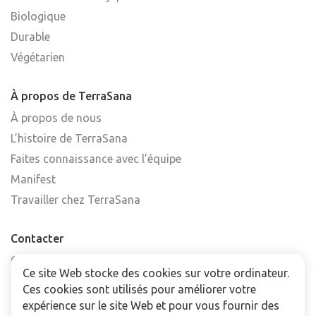
Biologique
Durable
Végétarien
À propos de TerraSana
À propos de nous
L’histoire de TerraSana
Faites connaissance avec l’équipe
Manifest
Travailler chez TerraSana
Contacter
Contactez-nous
Ce site Web stocke des cookies sur votre ordinateur.
Trouver un point de vente
Ces cookies sont utilisés pour améliorer votre
FAQ
expérience sur le site Web et pour vous fournir des