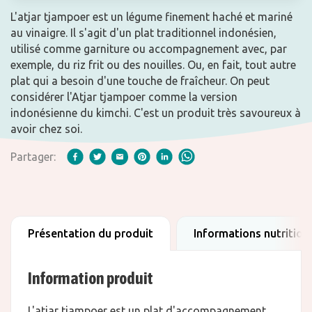
L'atjar tjampoer est un légume finement haché et mariné
au vinaigre. Il s'agit d'un plat traditionnel indonésien,
utilisé comme garniture ou accompagnement avec, par
exemple, du riz frit ou des nouilles. Ou, en fait, tout autre
plat qui a besoin d'une touche de fraîcheur. On peut
considérer l'Atjar tjampoer comme la version
indonésienne du kimchi. C'est un produit très savoureux à
avoir chez soi.
Partager:
Présentation du produit
Informations nutrition
Information produit
L'atjar tjampoer est un plat d'accompagnement