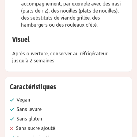
accompagnement, par exemple avec des nasi
(plats de riz), des nouilles (plats de nouilles),
des substituts de viande grillée, des
hamburgers ou des rouleaux d'été.
Visuel
Après ouverture, conserver au réfrigérateur
jusqu'à 2 semaines.
Caractéristiques
Vegan
Sans levure
Sans gluten
Sans sucre ajouté