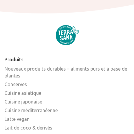
Produits
Nouveaux produits durables – aliments purs et à base de
plantes
Conserves
Cuisine asiatique
Cuisine japonaise
Cuisine méditerranéenne
Latte vegan
Lait de coco & dérivés