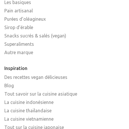
Les basiques
Pain artisanal
Purées d’oléagineux
Sirop d’érable
Snacks sucrés & salés (vegan)
Superaliments
Autre marque
Inspiration
Des recettes vegan délicieuses
Blog
Tout savoir sur la cuisine asiatique
La cuisine indonésienne
La cuisine thaïlandaise
La cuisine vietnamienne
Tout sur la cuisine japonaise