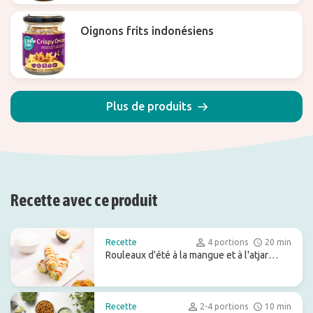
Oignons frits indonésiens
Plus de produits
Recette avec ce produit
Recette
4 portions
20 min
Rouleaux d'été à la mangue et à l'atjar
tjampoer
Recette
2-4 portions
10 min