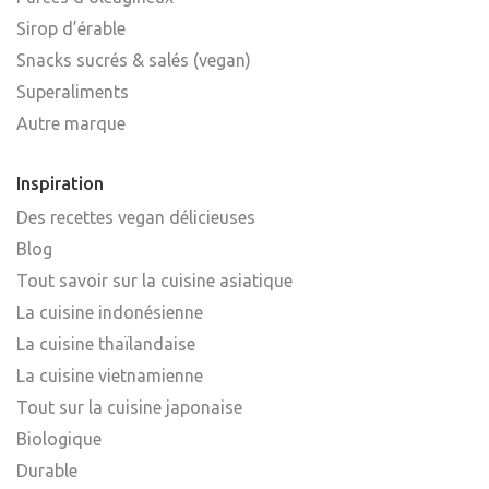
Sirop d’érable
Snacks sucrés & salés (vegan)
Superaliments
Autre marque
Inspiration
Des recettes vegan délicieuses
Blog
Tout savoir sur la cuisine asiatique
La cuisine indonésienne
La cuisine thaïlandaise
La cuisine vietnamienne
Tout sur la cuisine japonaise
Biologique
Durable