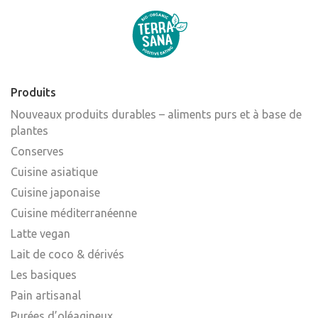
Produits
Nouveaux produits durables – aliments purs et à base de
plantes
Conserves
Cuisine asiatique
Cuisine japonaise
Cuisine méditerranéenne
Latte vegan
Lait de coco & dérivés
Les basiques
Pain artisanal
Purées d’oléagineux