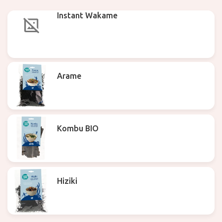
Instant Wakame
Arame
Kombu BIO
Hiziki