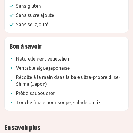
Sans gluten
Sans sucre ajouté
Sans sel ajouté
Bon à savoir
Naturellement végétalien
Véritable algue japonaise
Récolté à la main dans la baie ultra-propre d'Ise-
Shima (Japon)
Prêt à saupoudrer
Touche finale pour soupe, salade ou riz
En savoir plus