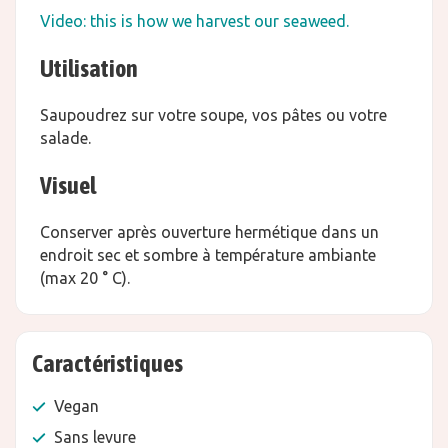
Video: this is how we harvest our seaweed.
Utilisation
Saupoudrez sur votre soupe, vos pâtes ou votre
salade.
Visuel
Conserver après ouverture hermétique dans un
endroit sec et sombre à température ambiante
(max 20 ° C).
Caractéristiques
Vegan
Sans levure