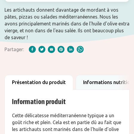
Les artichauts donnent davantage de mordant à vos
pâtes, pizzas ou salades méditerranéennes. Nous les
avons principalement marinés dans de l'huile d'olive extra
vierge, et non dans de l'eau salée. Ils ont beaucoup plus
de saveur !
Partager:
Présentation du produit
Informations nutrition
Information produit
Cette délicatesse méditerranéenne typique a un
goût riche et plein. Cela est en partie dû au fait que
les artichauts sont marinés dans de l'huile d'olive