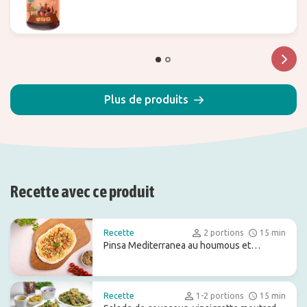
Plus de produits
Recette avec ce produit
Recette
2 portions
15 min
Pinsa Mediterranea au houmous et
artichauts
Recette
1-2 portions
15 min