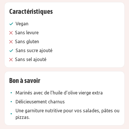
Caractéristiques
Vegan
Sans levure
Sans gluten
Sans sucre ajouté
Sans sel ajouté
Bon à savoir
Marinés avec de l’huile d’olive vierge extra
Délicieusement charnus
Une garniture nutritive pour vos salades, pâtes ou
pizzas.