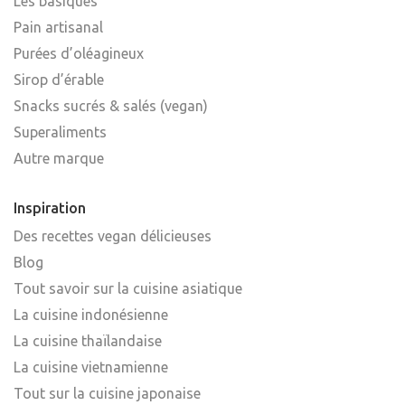
Les basiques
Pain artisanal
Purées d’oléagineux
Sirop d’érable
Snacks sucrés & salés (vegan)
Superaliments
Autre marque
Inspiration
Des recettes vegan délicieuses
Blog
Tout savoir sur la cuisine asiatique
La cuisine indonésienne
La cuisine thaïlandaise
La cuisine vietnamienne
Tout sur la cuisine japonaise