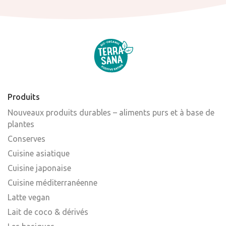
Produits
Nouveaux produits durables – aliments purs et à base de
plantes
Conserves
Cuisine asiatique
Cuisine japonaise
Cuisine méditerranéenne
Latte vegan
Lait de coco & dérivés