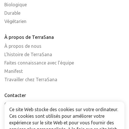
Biologique
Durable
Végétarien
À propos de TerraSana
À propos de nous
L’histoire de TerraSana
Faites connaissance avec l’équipe
Manifest
Travailler chez TerraSana
Contacter
Contactez-nous
Ce site Web stocke des cookies sur votre ordinateur.
Trouver un point de vente
Ces cookies sont utilisés pour améliorer votre
FAQ
expérience sur le site Web et pour vous fournir des