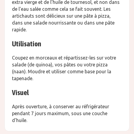
extra vierge et de l'huile de tournesol, et non dans
de l'eau salée comme cela se fait souvent. Les
artichauts sont délicieux sur une pâte à pizza,
dans une salade nourrissante ou dans une pâte
rapide.
Utilisation
Coupez en morceaux et répartissez-les sur votre
salade (de quinoa), vos pâtes ou votre pizza
(naan). Moudre et utiliser comme base pour la
tapenade.
Visuel
Après ouverture, à conserver au réfrigérateur
pendant 7 jours maximum, sous une couche
d'huile.