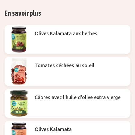
En savoir plus
Olives Kalamata aux herbes
Tomates séchées au soleil
Câpres avec l'huile d'olive extra vierge
Olives Kalamata