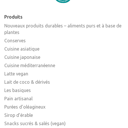
Produits
Nouveaux produits durables – aliments purs et à base de
plantes
Conserves
Cuisine asiatique
Cuisine japonaise
Cuisine méditerranéenne
Latte vegan
Lait de coco & dérivés
Les basiques
Pain artisanal
Purées d’oléagineux
Sirop d’érable
Snacks sucrés & salés (vegan)