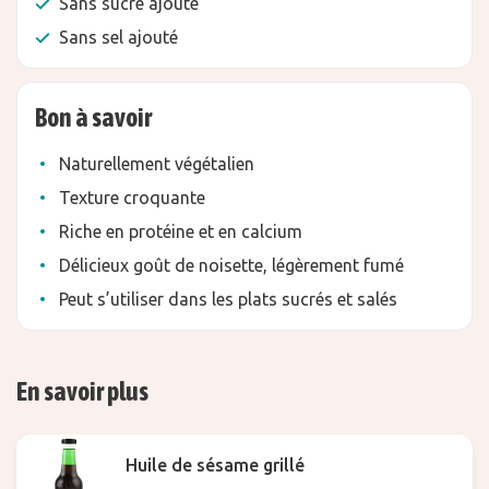
Sans sucre ajouté
Sans sel ajouté
Bon à savoir
Naturellement végétalien
Texture croquante
Riche en protéine et en calcium
Délicieux goût de noisette, légèrement fumé
Peut s’utiliser dans les plats sucrés et salés
En savoir plus
Huile de sésame grillé