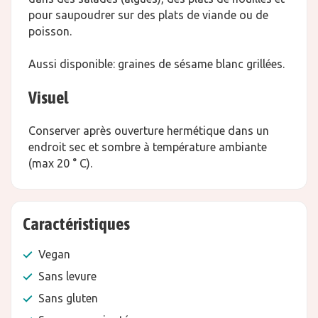
pour saupoudrer sur des plats de viande ou de
poisson.
Aussi disponible: graines de sésame blanc grillées.
Visuel
Conserver après ouverture hermétique dans un
endroit sec et sombre à température ambiante
(max 20 ° C).
Caractéristiques
Vegan
Sans levure
Sans gluten