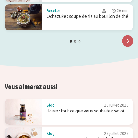
Recette
1
20 min
Ochazuke : soupe de riz au bouillon de thé
Vous aimerez aussi
Blog
25 juillet 2025
Hoisin : tout ce que vous souhaitez savoir
sur cette sauce sucrée (pour wok)
Blog
25 juillet 2025