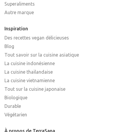
Superaliments
Autre marque
Inspiration
Des recettes vegan délicieuses
Blog
Tout savoir sur la cuisine asiatique
La cuisine indonésienne
La cuisine thaïlandaise
La cuisine vietnamienne
Tout sur la cuisine japonaise
Biologique
Durable
Végétarien
À propos de TerraSana