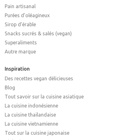
Pain artisanal
Purées d’oléagineux
Sirop d’érable
Snacks sucrés & salés (vegan)
Superaliments
Autre marque
Inspiration
Des recettes vegan délicieuses
Blog
Tout savoir sur la cuisine asiatique
La cuisine indonésienne
La cuisine thaïlandaise
La cuisine vietnamienne
Tout sur la cuisine japonaise