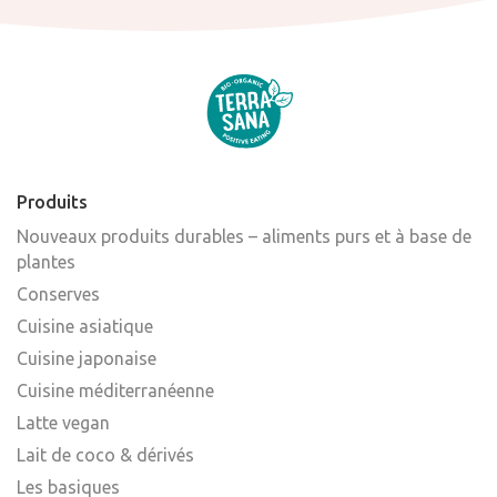
Produits
Nouveaux produits durables – aliments purs et à base de
plantes
Conserves
Cuisine asiatique
Cuisine japonaise
Cuisine méditerranéenne
Latte vegan
Lait de coco & dérivés
Les basiques