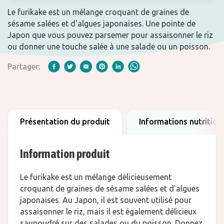
Le furikake est un mélange croquant de graines de
sésame salées et d'algues japonaises. Une pointe de
Japon que vous pouvez parsemer pour assaisonner le riz
ou donner une touche salée à une salade ou un poisson.
Partager:
Présentation du produit
Informations nutrition
Information produit
Le furikake est un mélange délicieusement
croquant de graines de sésame salées et d'algues
japonaises. Au Japon, il est souvent utilisé pour
assaisonner le riz, mais il est également délicieux
saupoudré sur des salades ou du poisson. Donnez