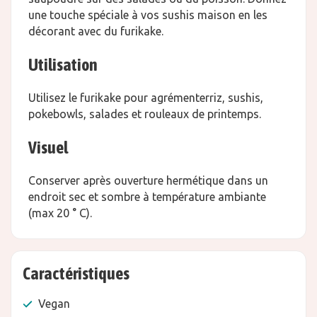
une touche spéciale à vos sushis maison en les
décorant avec du furikake.
Utilisation
Utilisez le furikake pour agrémenterriz, sushis,
pokebowls, salades et rouleaux de printemps.
Visuel
Conserver après ouverture hermétique dans un
endroit sec et sombre à température ambiante
(max 20 ° C).
Caractéristiques
Vegan