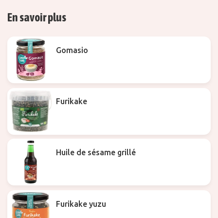
En savoir plus
Gomasio
Furikake
Huile de sésame grillé
Furikake yuzu