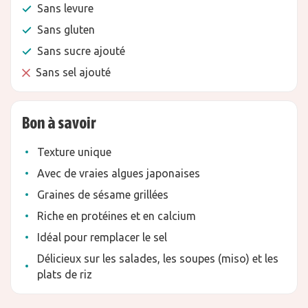
Sans levure
Sans gluten
Sans sucre ajouté
Sans sel ajouté
Bon à savoir
Texture unique
Avec de vraies algues japonaises
Graines de sésame grillées
Riche en protéines et en calcium
Idéal pour remplacer le sel
Délicieux sur les salades, les soupes (miso) et les
plats de riz