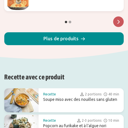
Plus de produits
Recette avec ce produit
Recette
2 portions
40 min
Soupe miso avec des nouilles sans gluten
Recette
2-3 portions
10 min
Popcorn au furikake et à l’algue nori