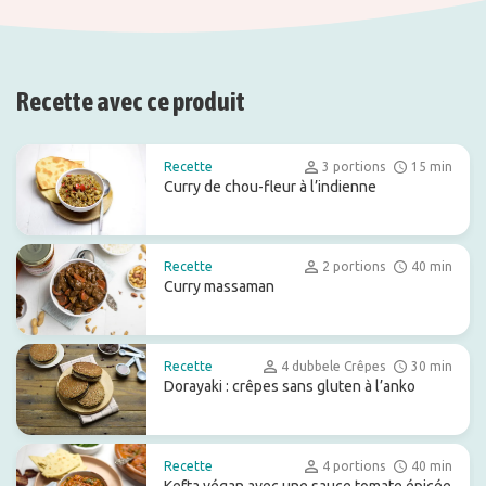
Recette avec ce produit
Recette
3 portions
15 min
Curry de chou-fleur à l’indienne
Recette
2 portions
40 min
Curry massaman
Recette
4 dubbele Crêpes
30 min
Dorayaki : crêpes sans gluten à l’anko
Recette
4 portions
40 min