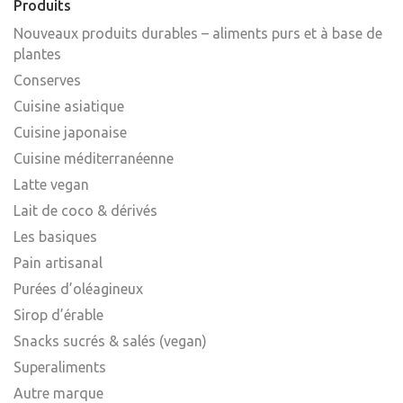
Produits
Nouveaux produits durables – aliments purs et à base de
plantes
Conserves
Cuisine asiatique
Cuisine japonaise
Cuisine méditerranéenne
Latte vegan
Lait de coco & dérivés
Les basiques
Pain artisanal
Purées d’oléagineux
Sirop d’érable
Snacks sucrés & salés (vegan)
Superaliments
Autre marque