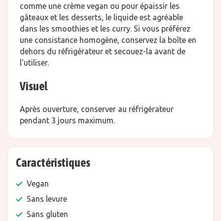
comme une crème vegan ou pour épaissir les
gâteaux et les desserts, le liquide est agréable
dans les smoothies et les curry. Si vous préférez
une consistance homogène, conservez la boîte en
dehors du réfrigérateur et secouez-la avant de
l'utiliser.
Visuel
Après ouverture, conserver au réfrigérateur
pendant 3 jours maximum.
Caractéristiques
Vegan
Sans levure
Sans gluten