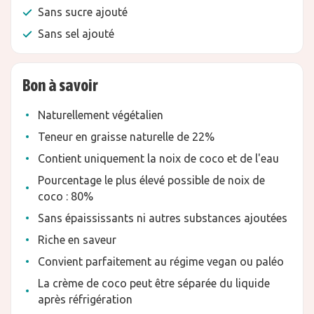
Sans sucre ajouté
Sans sel ajouté
Bon à savoir
Naturellement végétalien
Teneur en graisse naturelle de 22%
Contient uniquement la noix de coco et de l'eau
Pourcentage le plus élevé possible de noix de
coco : 80%
Sans épaississants ni autres substances ajoutées
Riche en saveur
Convient parfaitement au régime vegan ou paléo
La crème de coco peut être séparée du liquide
après réfrigération