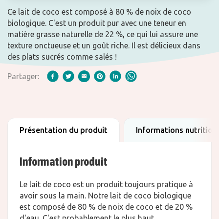
Ce lait de coco est composé à 80 % de noix de coco
biologique. C'est un produit pur avec une teneur en
matière grasse naturelle de 22 %, ce qui lui assure une
texture onctueuse et un goût riche. Il est délicieux dans
des plats sucrés comme salés !
Partager:
Présentation du produit
Informations nutrition
Information produit
Le lait de coco est un produit toujours pratique à
avoir sous la main. Notre lait de coco biologique
est composé de 80 % de noix de coco et de 20 %
d'eau. C'est probablement le plus haut