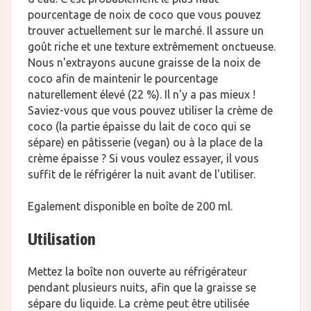
pourcentage de noix de coco que vous pouvez
trouver actuellement sur le marché. Il assure un
goût riche et une texture extrêmement onctueuse.
Nous n'extrayons aucune graisse de la noix de
coco afin de maintenir le pourcentage
naturellement élevé (22 %). Il n'y a pas mieux !
Saviez-vous que vous pouvez utiliser la crème de
coco (la partie épaisse du lait de coco qui se
sépare) en pâtisserie (vegan) ou à la place de la
crème épaisse ? Si vous voulez essayer, il vous
suffit de le réfrigérer la nuit avant de l'utiliser.
Egalement disponible en boîte de 200 ml.
Utilisation
Mettez la boîte non ouverte au réfrigérateur
pendant plusieurs nuits, afin que la graisse se
sépare du liquide. La crème peut être utilisée