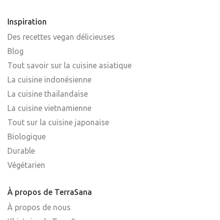
Inspiration
Des recettes vegan délicieuses
Blog
Tout savoir sur la cuisine asiatique
La cuisine indonésienne
La cuisine thaïlandaise
La cuisine vietnamienne
Tout sur la cuisine japonaise
Biologique
Durable
Végétarien
À propos de TerraSana
À propos de nous