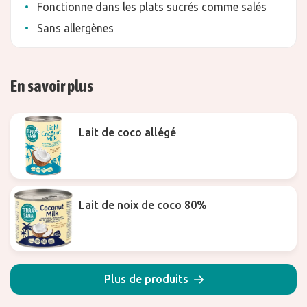
Fonctionne dans les plats sucrés comme salés
Sans allergènes
En savoir plus
Lait de coco allégé
Lait de noix de coco 80%
Plus de produits