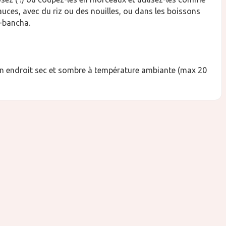
auces, avec du riz ou des nouilles, ou dans les boissons
-bancha.
n endroit sec et sombre à température ambiante (max 20