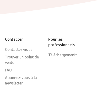
Contacter
Pour les
professionnels
Contactez-nous
Téléchargements
Trouver un point de
vente
FAQ
Abonnez-vous à la
newsletter