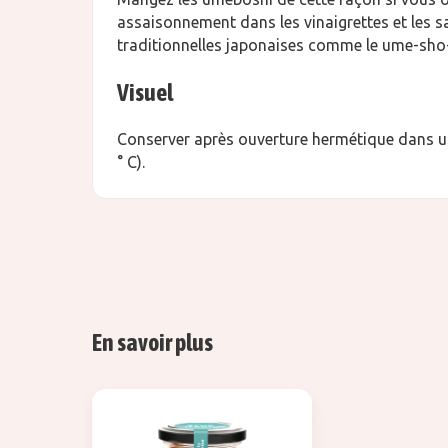
assaisonnement dans les vinaigrettes et les s
traditionnelles japonaises comme le ume-sho
Visuel
Conserver après ouverture hermétique dans u
° C).
En savoir plus