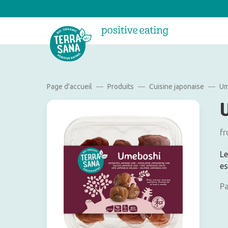
Page d'accueil
Produits
Cuisine japonaise
U
fr
Le
es
Pa