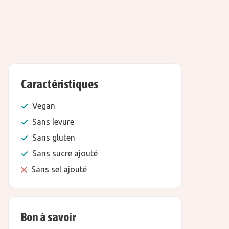
Caractéristiques
Vegan
Sans levure
Sans gluten
Sans sucre ajouté
Sans sel ajouté
Bon à savoir