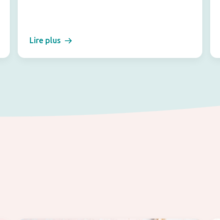
Lire plus