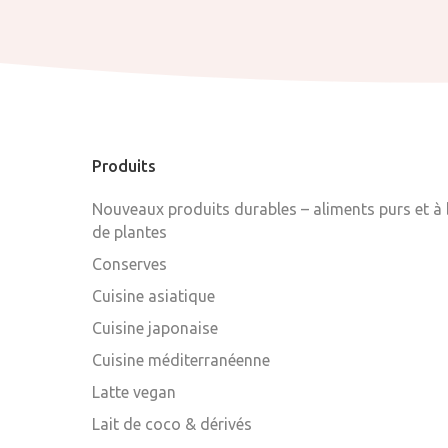
Produits
Nouveaux produits durables – aliments purs et à
de plantes
Conserves
Cuisine asiatique
Cuisine japonaise
Cuisine méditerranéenne
Latte vegan
Lait de coco & dérivés