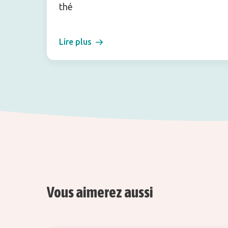
thé
Lire plus
Vous aimerez aussi