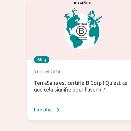
Blog
31 juillet 2024
TerraSana est certifié B Corp ! Qu'est-ce
que cela signifie pour l'avenir ?
Lire plus