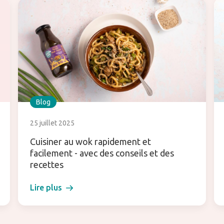
Blog
25 juillet 2025
Cuisiner au wok rapidement et
facilement - avec des conseils et des
recettes
Lire plus