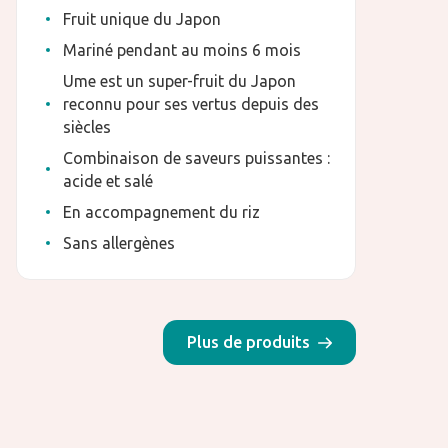
Fruit unique du Japon
Mariné pendant au moins 6 mois
Ume est un super-fruit du Japon
reconnu pour ses vertus depuis des
siècles
Combinaison de saveurs puissantes :
acide et salé
En accompagnement du riz
Sans allergènes
Plus de produits