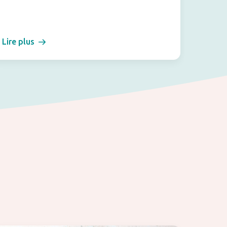
Lire plus
Lire pl