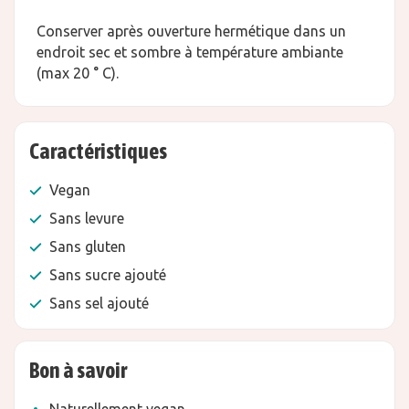
Conserver après ouverture hermétique dans un
endroit sec et sombre à température ambiante
(max 20 ° C).
Caractéristiques
Vegan
Sans levure
Sans gluten
Sans sucre ajouté
Sans sel ajouté
Bon à savoir