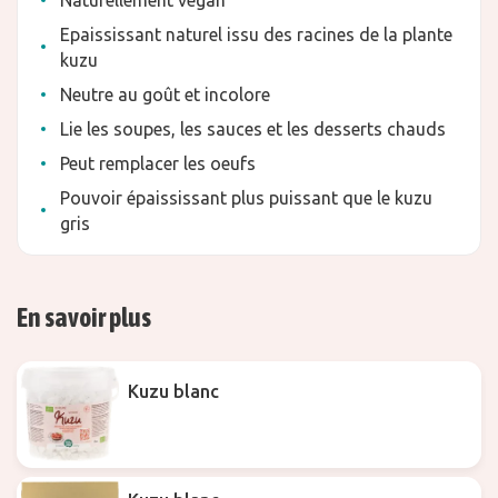
Naturellement vegan
Epaississant naturel issu des racines de la plante
kuzu
Neutre au goût et incolore
Lie les soupes, les sauces et les desserts chauds
Peut remplacer les oeufs
Pouvoir épaississant plus puissant que le kuzu
gris
En savoir plus
Kuzu blanc