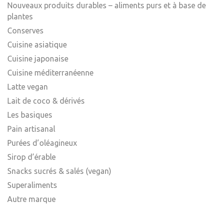
Nouveaux produits durables – aliments purs et à base de
plantes
Conserves
Cuisine asiatique
Cuisine japonaise
Cuisine méditerranéenne
Latte vegan
Lait de coco & dérivés
Les basiques
Pain artisanal
Purées d’oléagineux
Sirop d’érable
Snacks sucrés & salés (vegan)
Superaliments
Autre marque