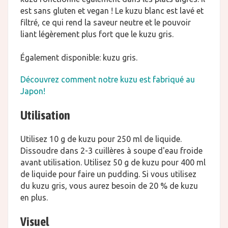
est sans gluten et vegan ! Le kuzu blanc est lavé et
filtré, ce qui rend la saveur neutre et le pouvoir
liant légèrement plus fort que le kuzu gris.
Également disponible: kuzu gris.
Découvrez comment notre kuzu est fabriqué au
Japon!
Utilisation
Utilisez 10 g de kuzu pour 250 ml de liquide.
Dissoudre dans 2-3 cuillères à soupe d'eau froide
avant utilisation. Utilisez 50 g de kuzu pour 400 ml
de liquide pour faire un pudding. Si vous utilisez
du kuzu gris, vous aurez besoin de 20 % de kuzu
en plus.
Visuel