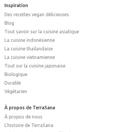
Inspiration
Des recettes vegan délicieuses
Blog
Tout savoir sur la cuisine asiatique
La cuisine indonésienne
La cuisine thaïlandaise
La cuisine vietnamienne
Tout sur la cuisine japonaise
Biologique
Durable
Végétarien
À propos de TerraSana
À propos de nous
L’histoire de TerraSana