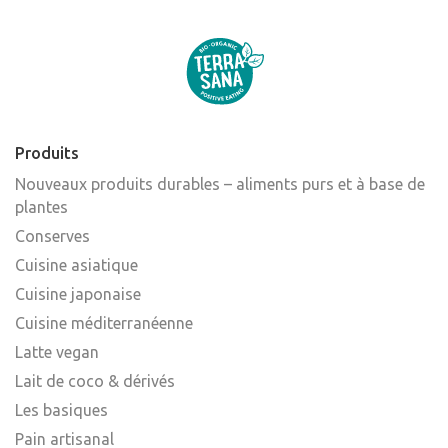
Produits
Nouveaux produits durables – aliments purs et à base de
plantes
Conserves
Cuisine asiatique
Cuisine japonaise
Cuisine méditerranéenne
Latte vegan
Lait de coco & dérivés
Les basiques
Pain artisanal