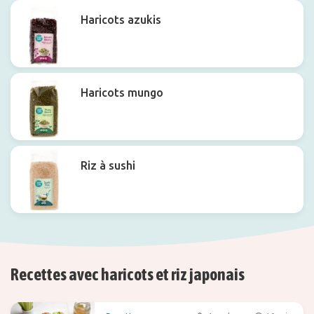
Haricots azukis
Haricots mungo
Riz à sushi
Recettes avec haricots et riz japonais