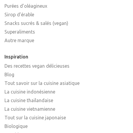
Purées d’oléagineux
Sirop d’érable
Snacks sucrés & salés (vegan)
Superaliments
Autre marque
Inspiration
Des recettes vegan délicieuses
Blog
Tout savoir sur la cuisine asiatique
La cuisine indonésienne
La cuisine thaïlandaise
La cuisine vietnamienne
Tout sur la cuisine japonaise
Biologique