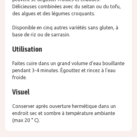
Délicieuses combinées avec du seitan ou du tofu,
des algues et des légumes croquants.
Disponible en cinq autres variétés sans gluten, à
base de riz ou de sarrasin.
Utilisation
Faites cuire dans un grand volume d'eau bouillante
pendant 3-4 minutes. Égouttez et rincez à l'eau
froide.
Visuel
Conserver après ouverture hermétique dans un
endroit sec et sombre à température ambiante
(max 20 ° C).