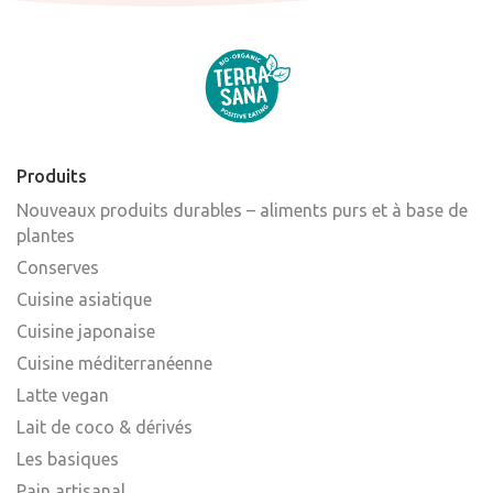
Produits
Nouveaux produits durables – aliments purs et à base de
plantes
Conserves
Cuisine asiatique
Cuisine japonaise
Cuisine méditerranéenne
Latte vegan
Lait de coco & dérivés
Les basiques
Pain artisanal