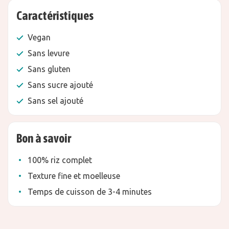
Caractéristiques
Vegan
Sans levure
Sans gluten
Sans sucre ajouté
Sans sel ajouté
Bon à savoir
100% riz complet
Texture fine et moelleuse
Temps de cuisson de 3-4 minutes