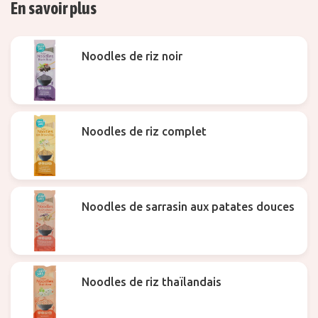
En savoir plus
Noodles de riz noir
Noodles de riz complet
Noodles de sarrasin aux patates douces
Noodles de riz thaïlandais