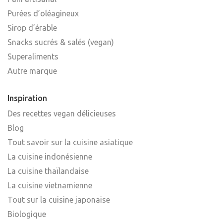
Purées d’oléagineux
Sirop d’érable
Snacks sucrés & salés (vegan)
Superaliments
Autre marque
Inspiration
Des recettes vegan délicieuses
Blog
Tout savoir sur la cuisine asiatique
La cuisine indonésienne
La cuisine thaïlandaise
La cuisine vietnamienne
Tout sur la cuisine japonaise
Biologique