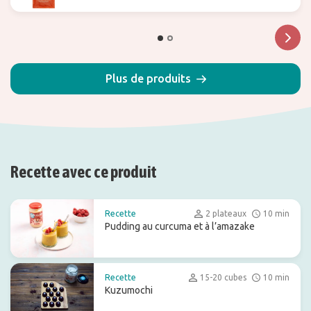
Plus de produits
Recette avec ce produit
Recette
2 plateaux
10 min
Pudding au curcuma et à l’amazake
Recette
15-20 cubes
10 min
Kuzumochi