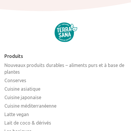
Produits
Nouveaux produits durables – aliments purs et à base de
plantes
Conserves
Cuisine asiatique
Cuisine japonaise
Cuisine méditerranéenne
Latte vegan
Lait de coco & dérivés