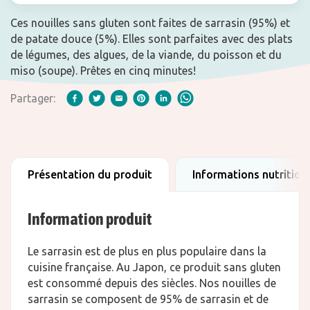
Ces nouilles sans gluten sont faites de sarrasin (95%) et
de patate douce (5%). Elles sont parfaites avec des plats
de légumes, des algues, de la viande, du poisson et du
miso (soupe). Prêtes en cinq minutes!
Partager:
Présentation du produit
Informations nutrition
Information produit
Le sarrasin est de plus en plus populaire dans la
cuisine française. Au Japon, ce produit sans gluten
est consommé depuis des siècles. Nos nouilles de
sarrasin se composent de 95% de sarrasin et de