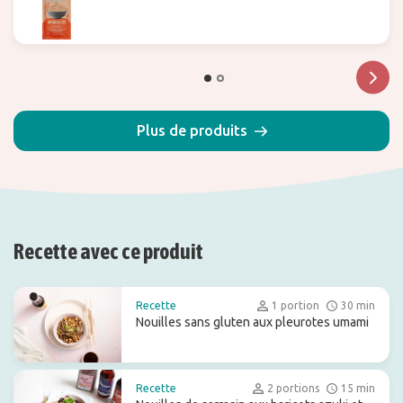
Plus de produits
Recette avec ce produit
Recette
1 portion
30 min
Nouilles sans gluten aux pleurotes umami
Recette
2 portions
15 min