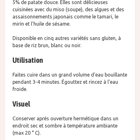
5% de patate douce. Elles sont délicieuses
cuisinées avec du miso (soupe), des algues et des
assaisonnements japonais comme le tamari, le
mirin et l'huile de sésame.
Disponible en cinq autres variétés sans gluten, à
base de riz brun, blanc ou noir.
Utilisation
Faites cuire dans un grand volume d'eau bouillante
pendant 3-4 minutes. Égouttez et rincez à l'eau
froide.
Visuel
Conserver après ouverture hermétique dans un
endroit sec et sombre à température ambiante
(max 20 ° C).