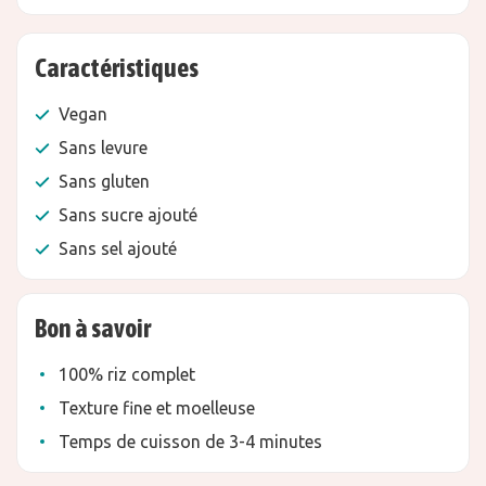
Caractéristiques
Vegan
Sans levure
Sans gluten
Sans sucre ajouté
Sans sel ajouté
Bon à savoir
100% riz complet
Texture fine et moelleuse
Temps de cuisson de 3-4 minutes