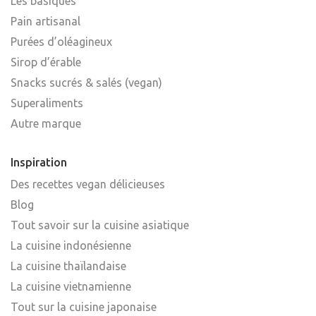
Les basiques
Pain artisanal
Purées d’oléagineux
Sirop d’érable
Snacks sucrés & salés (vegan)
Superaliments
Autre marque
Inspiration
Des recettes vegan délicieuses
Blog
Tout savoir sur la cuisine asiatique
La cuisine indonésienne
La cuisine thaïlandaise
La cuisine vietnamienne
Tout sur la cuisine japonaise