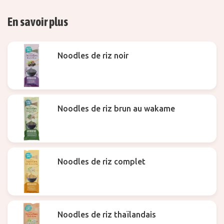
En savoir plus
Noodles de riz noir
Noodles de riz brun au wakame
Noodles de riz complet
Noodles de riz thaïlandais