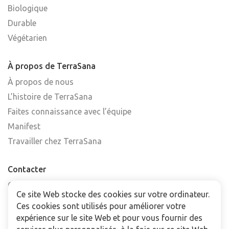
Biologique
Durable
Végétarien
À propos de TerraSana
À propos de nous
L’histoire de TerraSana
Faites connaissance avec l’équipe
Manifest
Travailler chez TerraSana
Contacter
Contactez-nous
Ce site Web stocke des cookies sur votre ordinateur.
Trouver un point de vente
Ces cookies sont utilisés pour améliorer votre
FAQ
expérience sur le site Web et pour vous fournir des